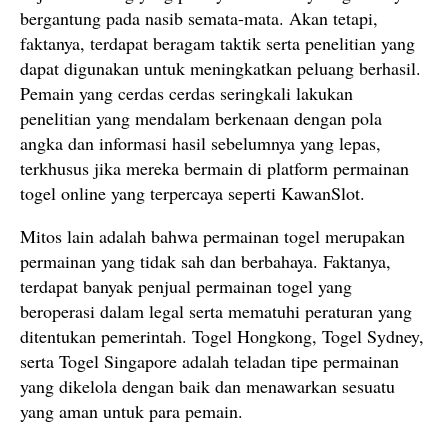
bergantung pada nasib semata-mata. Akan tetapi,
faktanya, terdapat beragam taktik serta penelitian yang
dapat digunakan untuk meningkatkan peluang berhasil.
Pemain yang cerdas cerdas seringkali lakukan
penelitian yang mendalam berkenaan dengan pola
angka dan informasi hasil sebelumnya yang lepas,
terkhusus jika mereka bermain di platform permainan
togel online yang terpercaya seperti KawanSlot.
Mitos lain adalah bahwa permainan togel merupakan
permainan yang tidak sah dan berbahaya. Faktanya,
terdapat banyak penjual permainan togel yang
beroperasi dalam legal serta mematuhi peraturan yang
ditentukan pemerintah. Togel Hongkong, Togel Sydney,
serta Togel Singapore adalah teladan tipe permainan
yang dikelola dengan baik dan menawarkan sesuatu
yang aman untuk para pemain.