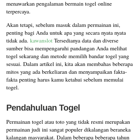
menawarkan pengalaman bermain togel online
terpercaya.
Akan tetapi, sebelum masuk dalam permainan ini,
penting bagi Anda untuk apa yang secara nyata nyata
tidak ada.
kawanslot
Tersedianya data dan diverse
sumber bisa mempengaruhi pandangan Anda melihat
togel sekarang dan metode memilih bandar togel yang
sesuai. Dalam artikel ini, kita akan membahas beberapa
mitos yang ada berkeliaran dan menyampaikan fakta-
fakta penting harus kamu ketahui sebelum memulai
togel.
Pendahuluan Togel
Permainan togel atau toto yang tidak resmi merupakan
permainan judi ini sangat populer dikalangan beraneka
kalangan masyarakat. Dalam beberapa beberapa tahun