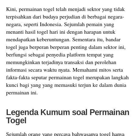
Kini, permainan togel telah menjadi sektor yang tidak
terpisahkan dari budaya perjudian di berbagai negara-
negara, seperti Indonesia. Sejumlah pemain yang
menanti hasil togel hari ini dengan harapan untuk
mendapatkan keberuntungan. Sementara itu, bandar
togel juga berperan berperan penting dalam sektor ini,
berfungsi sebagai penyedia platform tempat yang
memungkinkan terjadinya transaksi dan perolehan
informasi secara waktu nyata. Memahami mitos serta
fakta-fakta seputar permainan togel merupakan langkah
kunci bagi yang yang memasuki terjun ke dalam dunia
permainan ini.
Legenda Kumum soal Permainan
Togel
Sejumlah orang yang percaya bahwasanya togel hanya