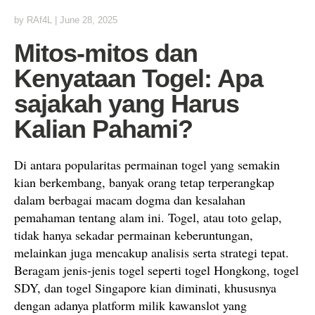
by
RAf4L
|
June 28, 2025
Mitos-mitos dan
Kenyataan Togel: Apa
sajakah yang Harus
Kalian Pahami?
Di antara popularitas permainan togel yang semakin
kian berkembang, banyak orang tetap terperangkap
dalam berbagai macam dogma dan kesalahan
pemahaman tentang alam ini. Togel, atau toto gelap,
tidak hanya sekadar permainan keberuntungan,
melainkan juga mencakup analisis serta strategi tepat.
Beragam jenis-jenis togel seperti togel Hongkong, togel
SDY, dan togel Singapore kian diminati, khususnya
dengan adanya platform milik kawanslot yang