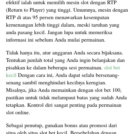
efektif ialah untuk memilih mesin slot dengan RTP
(Return to Player) yang tinggi. Umumnya, mesin dengan
RTP di atas 95 persen menawarkan kesempatan
kemenangan lebih tinggi dalam, meski taruhan yang
anda pasang kecil. Jangan lupa untuk memeriksa
informasi ini sebelum Anda mulai permainan.
Tidak hanya itu, atur anggaran Anda secara bijaksana.
Tentukan jumlah total yang Anda ingin belanjakan dan
pisahkan ke dalam beberapa sesi permainan.
slot bet
kecil
Dengan cara ini, Anda dapat selalu bersenang-
senang sambil menghindari kecilnya kerugian.
Misalnya, jika Anda memainkan dengan slot bet 100,
pastikan untuk tidak melampaui batas yang sudah Anda
tetapkan. Kontrol diri sangat penting pada permainan
slot online.
Sebagai penutup, gunakan bonus atau promosi dari
situs oleh situs slot bet kecil. Bersebelahan dengan