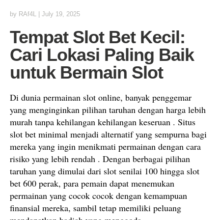
by
RAf4L
|
July 19, 2025
Tempat Slot Bet Kecil:
Cari Lokasi Paling Baik
untuk Bermain Slot
Di dunia permainan slot online, banyak penggemar
yang menginginkan pilihan taruhan dengan harga lebih
murah tanpa kehilangan kehilangan keseruan . Situs
slot bet minimal menjadi alternatif yang sempurna bagi
mereka yang ingin menikmati permainan dengan cara
risiko yang lebih rendah . Dengan berbagai pilihan
taruhan yang dimulai dari slot senilai 100 hingga slot
bet 600 perak, para pemain dapat menemukan
permainan yang cocok cocok dengan kemampuan
finansial mereka, sambil tetap memiliki peluang