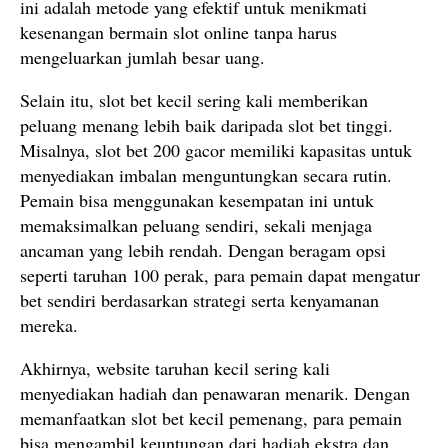
ini adalah metode yang efektif untuk menikmati
kesenangan bermain slot online tanpa harus
mengeluarkan jumlah besar uang.
Selain itu, slot bet kecil sering kali memberikan
peluang menang lebih baik daripada slot bet tinggi.
Misalnya, slot bet 200 gacor memiliki kapasitas untuk
menyediakan imbalan menguntungkan secara rutin.
Pemain bisa menggunakan kesempatan ini untuk
memaksimalkan peluang sendiri, sekali menjaga
ancaman yang lebih rendah. Dengan beragam opsi
seperti taruhan 100 perak, para pemain dapat mengatur
bet sendiri berdasarkan strategi serta kenyamanan
mereka.
Akhirnya, website taruhan kecil sering kali
menyediakan hadiah dan penawaran menarik. Dengan
memanfaatkan slot bet kecil pemenang, para pemain
bisa mengambil keuntungan dari hadiah ekstra dan