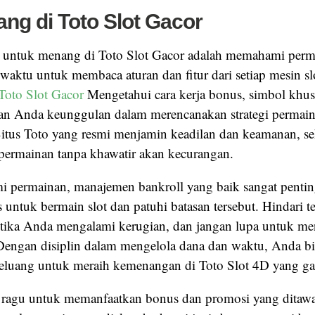
ng di Toto Slot Gacor
i untuk menang di Toto Slot Gacor adalah memahami per
waktu untuk membaca aturan dan fitur dari setiap mesin sl
Toto Slot Gacor
Mengetahui cara kerja bonus, simbol khus
n Anda keunggulan dalam merencanakan strategi permain
 Situs Toto yang resmi menjamin keadilan dan keamanan, 
 permainan tanpa khawatir akan kecurangan.
 permainan, manajemen bankroll yang baik sangat pentin
untuk bermain slot dan patuhi batasan tersebut. Hindari 
etika Anda mengalami kerugian, dan jangan lupa untuk m
engan disiplin dalam mengelola dana dan waktu, Anda bi
luang untuk meraih kemenangan di Toto Slot 4D yang ga
n ragu untuk memanfaatkan bonus dan promosi yang ditawa