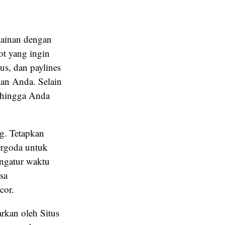
mainan dengan
ot yang ingin
us, dan paylines
an Anda. Selain
sehingga Anda
g. Tetapkan
tergoda untuk
engatur waktu
sa
cor.
rkan oleh Situs