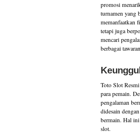
promosi menarik
turnamen yang 
memanfaatkan fit
tetapi juga ber
mencari pengalam
berbagai tawaran
Keunggul
Toto Slot Resm
para pemain. De
pengalaman berm
didesain dengan
bermain. Hal ini
slot.