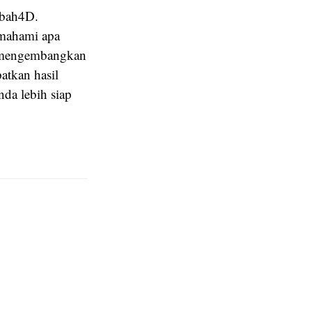
ubah4D.
emahami apa
at mengembangkan
atkan hasil
da lebih siap