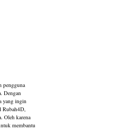
an pengguna
a. Dengan
a yang ingin
al Rubah4D,
a. Oleh karena
 untuk membantu