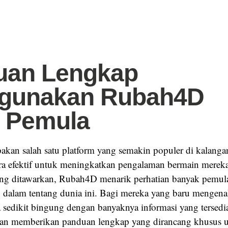
uan Lengkap
gunakan Rubah4D
 Pemula
an salah satu platform yang semakin populer di kalang
ra efektif untuk meningkatkan pengalaman bermain merek
yang ditawarkan, Rubah4D menarik perhatian banyak pemul
dalam tentang dunia ini. Bagi mereka yang baru mengen
sedikit bingung dengan banyaknya informasi yang tersedi
i akan memberikan panduan lengkap yang dirancang khusus