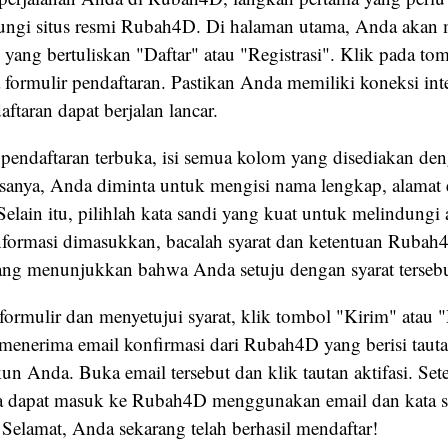
ungi situs resmi Rubah4D. Di halaman utama, Anda aka
 yang bertuliskan "Daftar" atau "Registrasi". Klik pada tom
ormulir pendaftaran. Pastikan Anda memiliki koneksi inte
aftaran dapat berjalan lancar.
 pendaftaran terbuka, isi semua kolom yang disediakan de
asanya, Anda diminta untuk mengisi nama lengkap, alamat 
elain itu, pilihlah kata sandi yang kuat untuk melindung
nformasi dimasukkan, bacalah syarat dan ketentuan Ruba
ang menunjukkan bahwa Anda setuju dengan syarat tersebu
formulir dan menyetujui syarat, klik tombol "Kirim" atau 
enerima email konfirmasi dari Rubah4D yang berisi taut
un Anda. Buka email tersebut dan klik tautan aktifasi. Se
a dapat masuk ke Rubah4D menggunakan email dan kata sa
Selamat, Anda sekarang telah berhasil mendaftar!