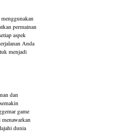
na menggunakan
katkan permainan
etiap aspek
perjalanan Anda
tuk menjadi
anan dan
 semakin
enggemar game
ni menawarkan
ajahi dunia