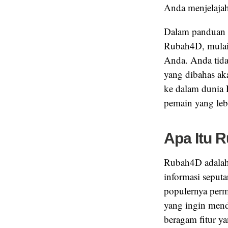
Anda menjelaja
Dalam panduan 
Rubah4D, mulai 
Anda. Anda tida
yang dibahas aka
ke dalam dunia
pemain yang leb
Apa Itu 
Rubah4D adalah 
informasi seput
populernya perm
yang ingin mend
beragam fitur y