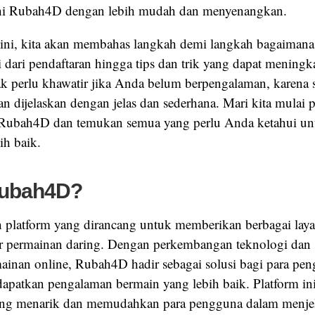
hi Rubah4D dengan lebih mudah dan menyenangkan.
ini, kita akan membahas langkah demi langkah bagaima
dari pendaftaran hingga tips dan trik yang dapat mening
k perlu khawatir jika Anda belum berpengalaman, karena s
n dijelaskan dengan jelas dan sederhana. Mari kita mulai 
 Rubah4D dan temukan semua yang perlu Anda ketahui un
ih baik.
Rubah4D?
platform yang dirancang untuk memberikan berbagai lay
ar permainan daring. Dengan perkembangan teknologi dan
ainan online, Rubah4D hadir sebagai solusi bagi para p
apatkan pengalaman bermain yang lebih baik. Platform i
ang menarik dan memudahkan para pengguna dalam menjel