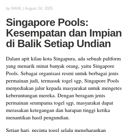
by
RAf4L
|
August 24, 2025
Singapore Pools:
Kesempatan dan Impian
di Balik Setiap Undian
Dalam apit kilau kota Singapura, ada sebuah paltform
yang menarik minat banyak orang, yaitu Singapore
Pools. Sebagai organisasi resmi untuk berbagai jenis
permainan judi, termasuk togel sgp, Singapore Pools
menyediakan jalur kepada masyarakat untuk mengetes
keberuntungan mereka. Dengan beragam jenis
permainan seumpama togel sgp, masyarakat dapat
merasakan ketegangan dan harapan tinggi ketika
menantikan hasil pengundian.
Setiap hari, pecinta togel selalu mengharapkan