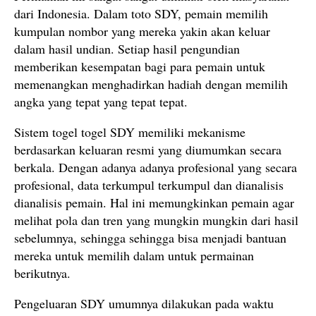
dari Indonesia. Dalam toto SDY, pemain memilih
kumpulan nombor yang mereka yakin akan keluar
dalam hasil undian. Setiap hasil pengundian
memberikan kesempatan bagi para pemain untuk
memenangkan menghadirkan hadiah dengan memilih
angka yang tepat yang tepat tepat.
Sistem togel togel SDY memiliki mekanisme
berdasarkan keluaran resmi yang diumumkan secara
berkala. Dengan adanya adanya profesional yang secara
profesional, data terkumpul terkumpul dan dianalisis
dianalisis pemain. Hal ini memungkinkan pemain agar
melihat pola dan tren yang mungkin mungkin dari hasil
sebelumnya, sehingga sehingga bisa menjadi bantuan
mereka untuk memilih dalam untuk permainan
berikutnya.
Pengeluaran SDY umumnya dilakukan pada waktu