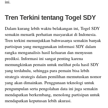
ini.
Tren Terkini tentang Togel SDY
Dalam kurang lebih waktu belakangan ini, Togel SDY
semakin menarik perhatian masyarakat di Indonesia.
Tren terkini menunjukkan bahwasanya semakin banyak
partisipan yang menggunakan informasi SDY dalam
rangka menganalisis hasil keluaran dan menyusun
prediksi. Informasi ini sangat penting karena
memungkinkan pemain untuk melihat pola hasil SDY
yang terdahulu, sehingga para pemain bisa lebih
strategis strategis dalam pemilihan memutuskan nomor
yang akan dimainkan. Penggunaan teknologi untuk
pengumpulan serta pengolahan data ini juga semakin
mendapatkan berkembang, menolong partisipan untuk
mendapatkan keputusan lebih akurasi.