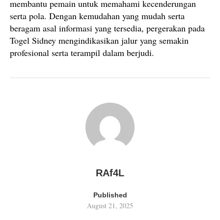
membantu pemain untuk memahami kecenderungan
serta pola. Dengan kemudahan yang mudah serta
beragam asal informasi yang tersedia, pergerakan pada
Togel Sidney mengindikasikan jalur yang semakin
profesional serta terampil dalam berjudi.
RAf4L
Published
August 21, 2025