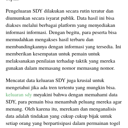
Pengeluaran SDY dilakukan secara rutin teratur dan
diumumkan secara isyarat publik. Data hasil ini bisa
diakses melalui berbagai platform yang menyediakan
informasi informasi. Dengan begitu, para peserta bisa
memudahkan mengakses hasil terbaru dan
membandingkannya dengan informasi yang tersedia. Ini
memberikan kesempatan untuk pemain untuk
melaksanakan penilaian terhadap taktik yang mereka
gunakan dalam memasang nomor memasang nomor.
Mencatat data keluaran SDY juga krusial untuk
mengetahui jika ada tren tertentu yang mungkin bisa.
keluaran sdy
meyakini bahwa dengan memahami data
SDY, para pemain bisa menambah peluang mereka agar
menang. Oleh karena itu, merekam dan menganalisis
data adalah tindakan yang cukup cukup bijak untuk
setiap orang yang berpartisipasi dalam permainan togel