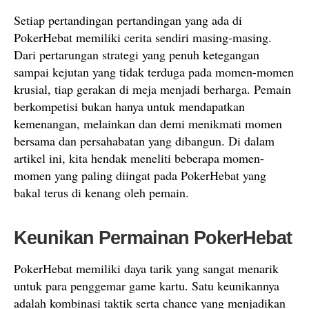
Setiap pertandingan pertandingan yang ada di
PokerHebat memiliki cerita sendiri masing-masing.
Dari pertarungan strategi yang penuh ketegangan
sampai kejutan yang tidak terduga pada momen-momen
krusial, tiap gerakan di meja menjadi berharga. Pemain
berkompetisi bukan hanya untuk mendapatkan
kemenangan, melainkan dan demi menikmati momen
bersama dan persahabatan yang dibangun. Di dalam
artikel ini, kita hendak meneliti beberapa momen-
momen yang paling diingat pada PokerHebat yang
bakal terus di kenang oleh pemain.
Keunikan Permainan PokerHebat
PokerHebat memiliki daya tarik yang sangat menarik
untuk para penggemar game kartu. Satu keunikannya
adalah kombinasi taktik serta chance yang menjadikan