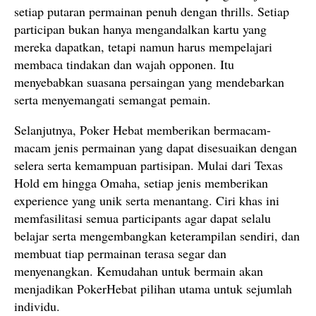
setiap putaran permainan penuh dengan thrills. Setiap
participan bukan hanya mengandalkan kartu yang
mereka dapatkan, tetapi namun harus mempelajari
membaca tindakan dan wajah opponen. Itu
menyebabkan suasana persaingan yang mendebarkan
serta menyemangati semangat pemain.
Selanjutnya, Poker Hebat memberikan bermacam-
macam jenis permainan yang dapat disesuaikan dengan
selera serta kemampuan partisipan. Mulai dari Texas
Hold em hingga Omaha, setiap jenis memberikan
experience yang unik serta menantang. Ciri khas ini
memfasilitasi semua participants agar dapat selalu
belajar serta mengembangkan keterampilan sendiri, dan
membuat tiap permainan terasa segar dan
menyenangkan. Kemudahan untuk bermain akan
menjadikan PokerHebat pilihan utama untuk sejumlah
individu.