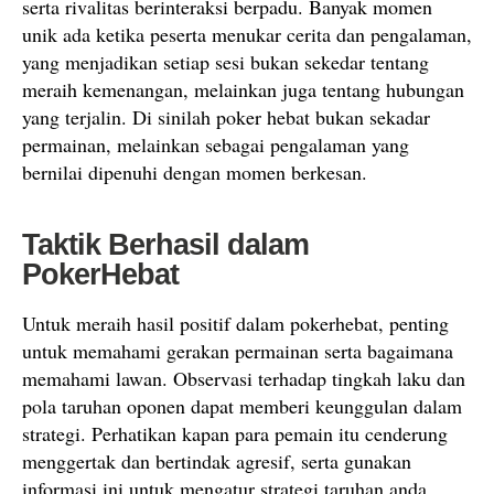
serta rivalitas berinteraksi berpadu. Banyak momen
unik ada ketika peserta menukar cerita dan pengalaman,
yang menjadikan setiap sesi bukan sekedar tentang
meraih kemenangan, melainkan juga tentang hubungan
yang terjalin. Di sinilah poker hebat bukan sekadar
permainan, melainkan sebagai pengalaman yang
bernilai dipenuhi dengan momen berkesan.
Taktik Berhasil dalam
PokerHebat
Untuk meraih hasil positif dalam pokerhebat, penting
untuk memahami gerakan permainan serta bagaimana
memahami lawan. Observasi terhadap tingkah laku dan
pola taruhan oponen dapat memberi keunggulan dalam
strategi. Perhatikan kapan para pemain itu cenderung
menggertak dan bertindak agresif, serta gunakan
informasi ini untuk mengatur strategi taruhan anda