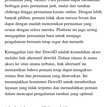
berbagai jenis permainan judi, mulai dari taruhan
olahraga hingga permainan kasino online. Dengan lebih
banyak pilihan, pemain tidak akan merasa bosan dan
dapat dengan mudah menemukan permainan yang
sesuai dengan selera mereka. Platform ini juga sering
mengupdate permainan baru untuk menjaga
pengalaman bermain tetap segar dan menarik.
Keunggulan lain dari Dewi4D adalah kemudahan akses
melalui link alternatif dewi4d. Dalam situasi di mana
akses ke situs utama terbatas, link alternatif ini
memastikan bahwa pemain tetap dapat mengakses
semua fitur dan permainan yang ditawarkan. Ini
menunjukkan komitmen Dewi4D untuk memberikan
layanan yang tidak terputus dan memudahkan pemain
dalam mencapai pengalaman taruhan yang optimal.