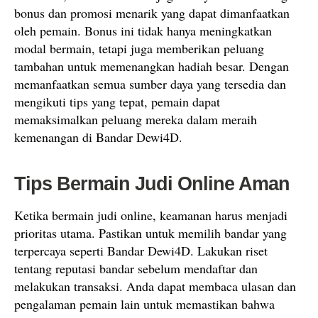
bonus dan promosi menarik yang dapat dimanfaatkan
oleh pemain. Bonus ini tidak hanya meningkatkan
modal bermain, tetapi juga memberikan peluang
tambahan untuk memenangkan hadiah besar. Dengan
memanfaatkan semua sumber daya yang tersedia dan
mengikuti tips yang tepat, pemain dapat
memaksimalkan peluang mereka dalam meraih
kemenangan di Bandar Dewi4D.
Tips Bermain Judi Online Aman
Ketika bermain judi online, keamanan harus menjadi
prioritas utama. Pastikan untuk memilih bandar yang
terpercaya seperti Bandar Dewi4D. Lakukan riset
tentang reputasi bandar sebelum mendaftar dan
melakukan transaksi. Anda dapat membaca ulasan dan
pengalaman pemain lain untuk memastikan bahwa