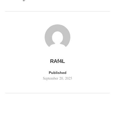
RAf4L
Published
September 20, 2025