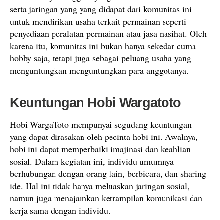
serta jaringan yang yang didapat dari komunitas ini
untuk mendirikan usaha terkait permainan seperti
penyediaan peralatan permainan atau jasa nasihat. Oleh
karena itu, komunitas ini bukan hanya sekedar cuma
hobby saja, tetapi juga sebagai peluang usaha yang
menguntungkan menguntungkan para anggotanya.
Keuntungan Hobi Wargatoto
Hobi WargaToto mempunyai segudang keuntungan
yang dapat dirasakan oleh pecinta hobi ini. Awalnya,
hobi ini dapat memperbaiki imajinasi dan keahlian
sosial. Dalam kegiatan ini, individu umumnya
berhubungan dengan orang lain, berbicara, dan sharing
ide. Hal ini tidak hanya meluaskan jaringan sosial,
namun juga menajamkan ketrampilan komunikasi dan
kerja sama dengan individu.