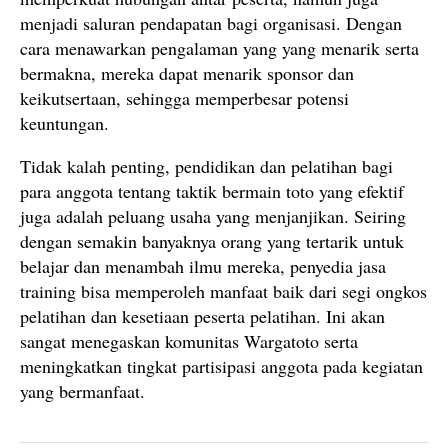
menjadi saluran pendapatan bagi organisasi. Dengan
cara menawarkan pengalaman yang yang menarik serta
bermakna, mereka dapat menarik sponsor dan
keikutsertaan, sehingga memperbesar potensi
keuntungan.
Tidak kalah penting, pendidikan dan pelatihan bagi
para anggota tentang taktik bermain toto yang efektif
juga adalah peluang usaha yang menjanjikan. Seiring
dengan semakin banyaknya orang yang tertarik untuk
belajar dan menambah ilmu mereka, penyedia jasa
training bisa memperoleh manfaat baik dari segi ongkos
pelatihan dan kesetiaan peserta pelatihan. Ini akan
sangat menegaskan komunitas Wargatoto serta
meningkatkan tingkat partisipasi anggota pada kegiatan
yang bermanfaat.