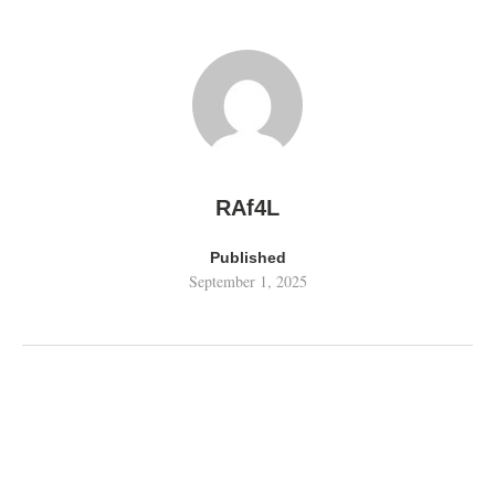
RAf4L
Published
September 1, 2025