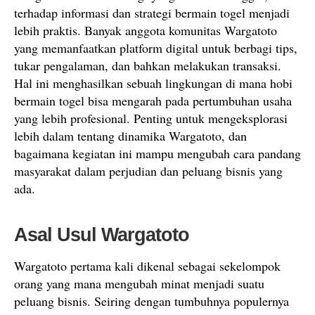
terhadap informasi dan strategi bermain togel menjadi
lebih praktis. Banyak anggota komunitas Wargatoto
yang memanfaatkan platform digital untuk berbagi tips,
tukar pengalaman, dan bahkan melakukan transaksi.
Hal ini menghasilkan sebuah lingkungan di mana hobi
bermain togel bisa mengarah pada pertumbuhan usaha
yang lebih profesional. Penting untuk mengeksplorasi
lebih dalam tentang dinamika Wargatoto, dan
bagaimana kegiatan ini mampu mengubah cara pandang
masyarakat dalam perjudian dan peluang bisnis yang
ada.
Asal Usul Wargatoto
Wargatoto pertama kali dikenal sebagai sekelompok
orang yang mana mengubah minat menjadi suatu
peluang bisnis. Seiring dengan tumbuhnya populernya