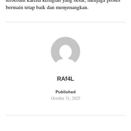
bermain tetap baik dan menyenangkan.
RAf4L
Published
October 31, 2025