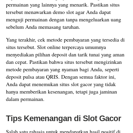
permainan yang lainnya yang menarik. Pastikan situs
tersebut menawarkan demo slot agar Anda dapat
menguji permainan dengan tanpa mengeluarkan uang
sebelum Anda memasang taruhan.
Yang terakhir, cek metode pembayaran yang tersedia di
situs tersebut. Slot online terpercaya umumnya
menyediakan pilihan deposit dan tarik tunai yang aman
dan cepat. Pastikan bahwa situs tersebut mengizinkan
metode pembayaran yang nyaman bagi Anda, seperti
deposit pulsa atau QRIS. Dengan semua faktor ini,
Anda dapat menemukan situs slot gacor yang tidak
hanya memberikan kesenangan, tetapi juga jaminan
dalam permainan.
Tips Kemenangan di Slot Gacor
Salah satu rahasia untuk mendapatkan hasil positif di