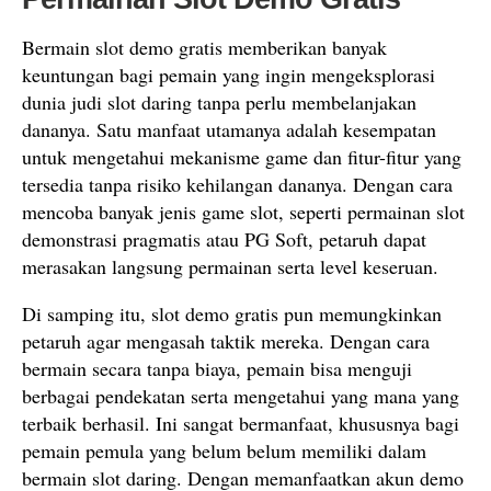
Bermain slot demo gratis memberikan banyak
keuntungan bagi pemain yang ingin mengeksplorasi
dunia judi slot daring tanpa perlu membelanjakan
dananya. Satu manfaat utamanya adalah kesempatan
untuk mengetahui mekanisme game dan fitur-fitur yang
tersedia tanpa risiko kehilangan dananya. Dengan cara
mencoba banyak jenis game slot, seperti permainan slot
demonstrasi pragmatis atau PG Soft, petaruh dapat
merasakan langsung permainan serta level keseruan.
Di samping itu, slot demo gratis pun memungkinkan
petaruh agar mengasah taktik mereka. Dengan cara
bermain secara tanpa biaya, pemain bisa menguji
berbagai pendekatan serta mengetahui yang mana yang
terbaik berhasil. Ini sangat bermanfaat, khususnya bagi
pemain pemula yang belum belum memiliki dalam
bermain slot daring. Dengan memanfaatkan akun demo