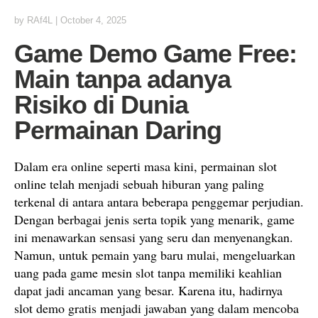
by
RAf4L
|
October 4, 2025
Game Demo Game Free:
Main tanpa adanya
Risiko di Dunia
Permainan Daring
Dalam era online seperti masa kini, permainan slot
online telah menjadi sebuah hiburan yang paling
terkenal di antara antara beberapa penggemar perjudian.
Dengan berbagai jenis serta topik yang menarik, game
ini menawarkan sensasi yang seru dan menyenangkan.
Namun, untuk pemain yang baru mulai, mengeluarkan
uang pada game mesin slot tanpa memiliki keahlian
dapat jadi ancaman yang besar. Karena itu, hadirnya
slot demo gratis menjadi jawaban yang dalam mencoba