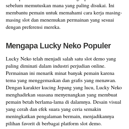
sebelum memutuskan mana yang paling disukai. Ini
membantu pemain untuk memahami cara kerja masing-
masing slot dan menemukan permainan yang sesuai
dengan preferensi mereka.
Mengapa Lucky Neko Populer
Lucky Neko telah menjadi salah satu slot demo yang
paling diminati dalam industri perjudian online.
Permainan ini menarik minat banyak pemain karena
tema yang menggemaskan dan grafis yang menawan.
Dengan karakter kucing Jepang yang lucu, Lucky Neko
menghadirkan suasana menyenangkan yang membuat
pemain betah berlama-lama di dalamnya. Desain visual
yang cerah dan efek suara yang ceria semakin
meningkatkan pengalaman bermain, menjadikannya
pilihan favorit di berbagai platform slot demo.