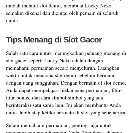
mudah melalui slot demo, membuat Lucky Neko
semakin dikenal dan dicintai oleh pemain di seluruh
dunia.
Tips Menang di Slot Gacor
Salah satu cara untuk meningkatkan peluang menang di
slot gacor seperti Lucky Neko adalah dengan
memahami permainan secara menyeluruh. Luangkan
waktu untuk mencoba slot demo sebelum bermain
dengan uang sungguhan. Dengan bermain di slot demo,
Anda dapat mempelajari mekanisme permainan, fitur-
fitur bonus, dan cara simbol-simbol yang ada
berinteraksi satu sama lain. Ini akan membantu Anda
untuk lebih siap ketika bermain di slot yang sebenarnya.
Selain memahami permainan, penting juga untuk
mengatur anggaran bermain Anda. Tentukan seberapa