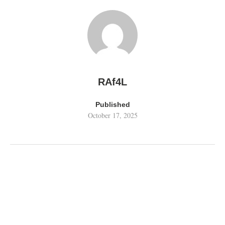
RAf4L
Published
October 17, 2025