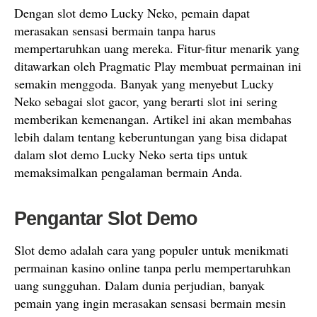
Dengan slot demo Lucky Neko, pemain dapat
merasakan sensasi bermain tanpa harus
mempertaruhkan uang mereka. Fitur-fitur menarik yang
ditawarkan oleh Pragmatic Play membuat permainan ini
semakin menggoda. Banyak yang menyebut Lucky
Neko sebagai slot gacor, yang berarti slot ini sering
memberikan kemenangan. Artikel ini akan membahas
lebih dalam tentang keberuntungan yang bisa didapat
dalam slot demo Lucky Neko serta tips untuk
memaksimalkan pengalaman bermain Anda.
Pengantar Slot Demo
Slot demo adalah cara yang populer untuk menikmati
permainan kasino online tanpa perlu mempertaruhkan
uang sungguhan. Dalam dunia perjudian, banyak
pemain yang ingin merasakan sensasi bermain mesin