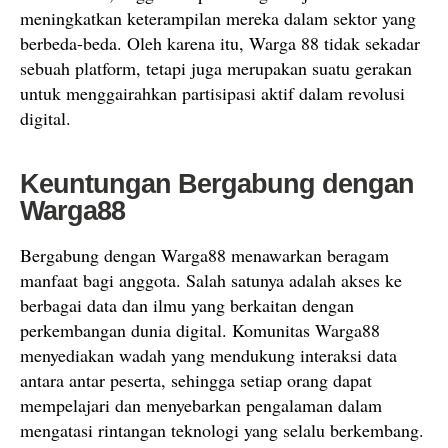
meningkatkan keterampilan mereka dalam sektor yang
berbeda-beda. Oleh karena itu, Warga 88 tidak sekadar
sebuah platform, tetapi juga merupakan suatu gerakan
untuk menggairahkan partisipasi aktif dalam revolusi
digital.
Keuntungan Bergabung dengan
Warga88
Bergabung dengan Warga88 menawarkan beragam
manfaat bagi anggota. Salah satunya adalah akses ke
berbagai data dan ilmu yang berkaitan dengan
perkembangan dunia digital. Komunitas Warga88
menyediakan wadah yang mendukung interaksi data
antara antar peserta, sehingga setiap orang dapat
mempelajari dan menyebarkan pengalaman dalam
mengatasi rintangan teknologi yang selalu berkembang.