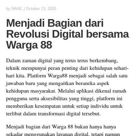
by
RAf4L
|
October 13, 2025
Menjadi Bagian dari
Revolusi Digital bersama
Warga 88
Dalam zaman digital yang terus terus berkembang,
teknik mempunyai peran penting dari kehidupan sehari-
hari kita. Platform Warga88 menjadi sebagai salah satu
jawaban baru yang mengaitkan beraneka aspek
kehidupan masyarakat. Melalui aplikasi dikenal ramah
pengguna serta aksesibilitas yang tinggi, platform ini
memberikan kesempatan untuk setiap individu untuk
terlibat dalam transformasi digital tersebut.
Menjadi bagian dari Warga 88 bukan hanya hanya
sekadar menggunakan layanan digital, tetapi namun