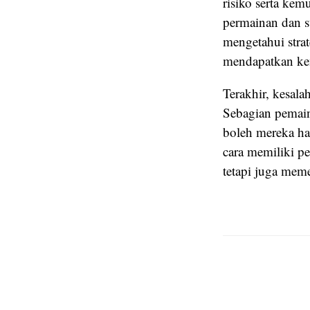
risiko serta ke
permainan dan st
mengetahui stra
mendapatkan kem
Terakhir, kesal
Sebagian pemain
boleh mereka hab
cara memiliki p
tetapi juga meme