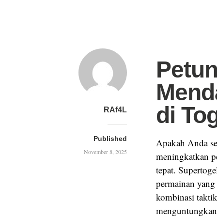
Petun
Mend
di To
RAf4L
Published
Apakah Anda seo
November 8, 2025
meningkatkan pe
tepat. Supertoge
permainan yang 
kombinasi takti
menguntungkan