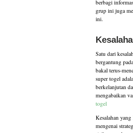
berbagi informa
grup ini juga m
ini.
Kesalaha
Satu dari kesala
bergantung pad
bakal terus-men
super togel ada
berkelanjutan d
mengabaikan var
togel
Kesalahan yang 
mengenai strat