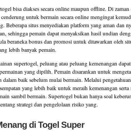
ogel bisa diakses secara online maupun offline. Di zaman d
g cenderung untuk bermain secara online mengingat kemud
g. Beberapa situs menyediakan platform yang aman dan n
n, sehingga pemain dapat menyaksikan hasil undian deng
pula beraneka bonus dan promosi untuk ditawarkan oleh situ
ng lebih banyak pemain.
ainan supertogel, peluang atau peluang kemenangan dapat
e permainan yang dipilih. Pemain disarankan untuk mengeta
n dalam baik sebelum mulai bermain. Melalui pengetahua
sempatan yang lebih baik untuk meraih kemenangan sert
ain sambil bermain. Supertogel bukan hanya soal keberu
entang strategi dan pengelolaan risiko yang.
Menang di Togel Super