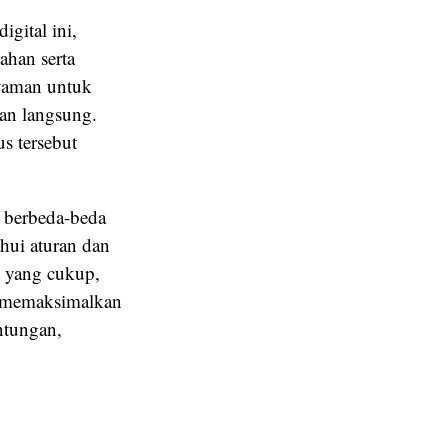
igital ini,
ahan serta
yaman untuk
an langsung.
s tersebut
 berbeda-beda
hui aturan dan
n yang cukup,
a memaksimalkan
ntungan,