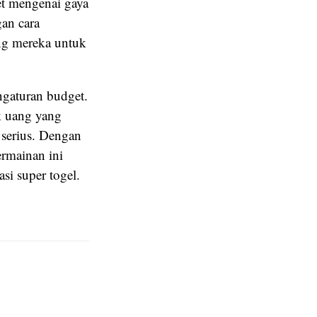
et mengenai gaya
gan cara
ng mereka untuk
ngaturan budget.
k uang yang
 serius. Dengan
ermainan ini
si super togel.