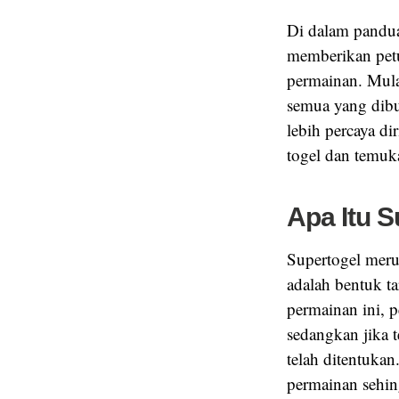
Di dalam pandua
memberikan pet
permainan. Mula
semua yang dibu
lebih percaya di
togel dan temuk
Apa Itu S
Supertogel merup
adalah bentuk 
permainan ini, 
sedangkan jika 
telah ditentukan
permainan sehi