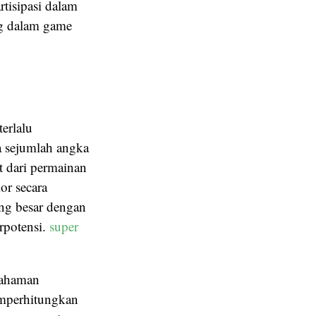
tisipasi dalam
ng dalam game
erlalu
 sejumlah angka
 dari permainan
or secara
ng besar dengan
rpotensi.
super
mahaman
emperhitungkan