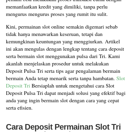
memanfaatkan kredit yang dimiliki, tanpa perlu
mengurus mengurus proses yang rumit itu sulit.
Kini, permainan slot online semakin digemari sebab
tidak hanya menawarkan keseruan, tetapi dan
kemungkinan keuntungan yang menggiurkan. Artikel
ini akan mengulas dengan lengkap tentang cara deposit
serta bermain slot menggunakan pulsa dari Tri. Kami
akanlah menjelaskan prosedur untuk melakukan
Deposit Pulsa Tri serta tips agar pengalaman bermain
bermain Anda tetap menarik serta tanpa hambatan.
Slot
Deposit Tri
Bersiaplah untuk mengetahui cara Slot
Deposit Pulsa Tri dapat menjadi solusi yang efektif bagi
anda yang ingin bermain slot dengan cara yang cepat
serta efisien.
Cara Deposit Permainan Slot Tri