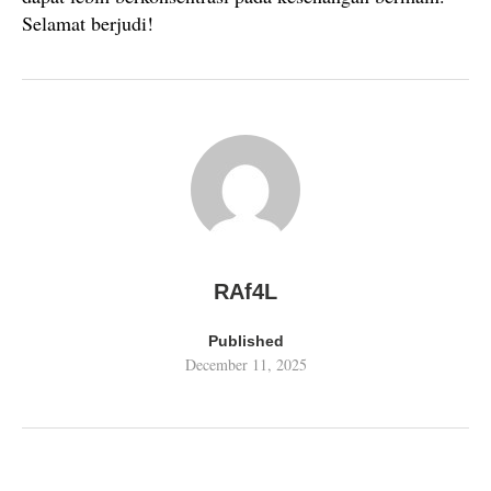
Selamat berjudi!
RAf4L
Published
December 11, 2025