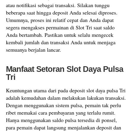
atau notifikasi sebagai transaksi. Silakan tunggu
beberapa saat hingga deposit Anda selesai diproses.
Umumnya, proses ini relatif cepat dan Anda dapat
segera mengakses permainan di Slot Tri saat saldo
Anda bertambah. Pastikan untuk selalu mengecek
kembali jumlah dan transaksi Anda untuk menjaga
semuanya berjalan lancar.
Manfaat Setoran Slot Daya Pulsa
Tri
Keuntungan utama dari pada deposit slot daya pulsa Tri
adalah kemudahan dalam melakukan lakukan transaksi.
Dengan menggunakan sistem pulsa, pemain tak perlu
ribet memakai cara pembayaran yang terlalu rumit.
Hanya menggunakan saldo pulsa tersedia di ponsel,
para pemain dapat langsung menjalankan deposit dan