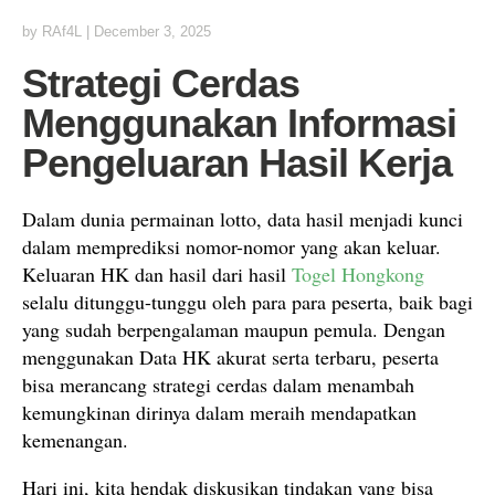
by
RAf4L
|
December 3, 2025
Strategi Cerdas
Menggunakan Informasi
Pengeluaran Hasil Kerja
Dalam dunia permainan lotto, data hasil menjadi kunci
dalam memprediksi nomor-nomor yang akan keluar.
Keluaran HK dan hasil dari hasil
Togel Hongkong
selalu ditunggu-tunggu oleh para para peserta, baik bagi
yang sudah berpengalaman maupun pemula. Dengan
menggunakan Data HK akurat serta terbaru, peserta
bisa merancang strategi cerdas dalam menambah
kemungkinan dirinya dalam meraih mendapatkan
kemenangan.
Hari ini, kita hendak diskusikan tindakan yang bisa