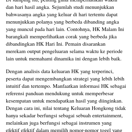
dan hari hasil angka. Sejumlah studi menunjukkan
bahwasanya angka yang keluar di hari tertentu dapat
menunjukkan polanya yang berbeda dibanding angka
yang muncul pada hari lain. Contohnya, HK Malam Ini
barangkali memperlihatkan corak yang berbeda jika
dibandingkan HK Hari Ini. Pemain disarankan
merekam output pengeluaran selama waktu ke periode
lain untuk memahami dinamika ini dengan lebih baik.
Dengan analisis data keluaran HK yang terperinci,
peserta dapat mengembangkan strategi yang lebih lebih
intuitif dan tertempo. Manfaatkan informasi HK sebagai
referensi panduan mendukung untuk memperbesar
kesempatan untuk mendapatkan hasil yang diinginkan.
Dengan cara ini, nilai tentang Keluaran Hongkong tidak
hanya sekadar berfungsi sebagai sebuah entertainment,
melainkan juga berfungsi sebagai instrumen yang
efektif efektif dalam memilih nomor-nomor togel yang