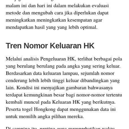
malam ini dan hari ini dalam melakukan evaluasi
metode dan mengubah cara jika diperlukan dapat
meningkatkan meningkatkan kesempatan agar
mendapatkan hasil yang yang lebih optimal.
Tren Nomor Keluaran HK
Melalui analisis Pengeluaran HK, terlihat berbagai pola
yang berulang berulang pada angka yang sering keluar.
Berdasarkan data keluaran lampau, sejumlah nomor
cenderung lebih lebih tinggi keluar dibandingkan yang
lain. Kondisi ini menyajikan gambaran bahwasanya
terdapat kemungkinan besar bagi nomor-nomor tertentu
kembali muncul pada Keluaran HK yang berikutnya.
Peserta togel Hongkong dapat menggunakan data ini
untuk memilih angka pilihan mereka.
Di samping itu, penting guna memperhatikan waktu