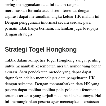
sering menggunakan data ini dalam rangka
merumuskan formula atau sistem tertentu, dengan
aspirasi dapat meramalkan angka keluar HK malam ini.
Dengan penggunaan informasi secara cerdas, para
pemain tidak hanya bermain, melainkan juga berupaya
dengan strategis.
Strategi Togel Hongkong
Taktik dalam kompetisi Togel Hongkong sangat penting
untuk menambah kesempatan meraih nomor yang benar
akurasi. Satu pendekatan metode yang dapat dapat
digunakan adalah mempelajari data pengeluaran HK
dengan seksama. Dengan memanfaatkan data HK yang,
peserta dapat melihat melihat pola-pola atau fenomena
tertentu tertentu yang terjadi pada hasil sebelumnya. Hal
ini memungkinkan peserta agar menetapkan keputusan