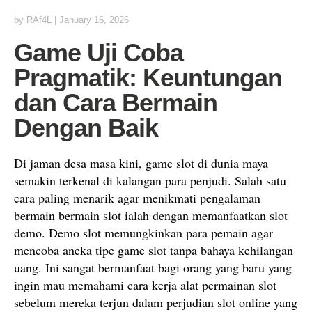
by
RAf4L
|
January 16, 2026
Game Uji Coba
Pragmatik: Keuntungan
dan Cara Bermain
Dengan Baik
Di jaman desa masa kini, game slot di dunia maya
semakin terkenal di kalangan para penjudi. Salah satu
cara paling menarik agar menikmati pengalaman
bermain bermain slot ialah dengan memanfaatkan slot
demo. Demo slot memungkinkan para pemain agar
mencoba aneka tipe game slot tanpa bahaya kehilangan
uang. Ini sangat bermanfaat bagi orang yang baru yang
ingin mau memahami cara kerja alat permainan slot
sebelum mereka terjun dalam perjudian slot online yang