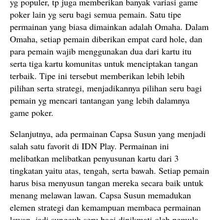
yg populer, tp juga memberikan banyak variasi game
poker lain yg seru bagi semua pemain. Satu tipe
permainan yang biasa dimainkan adalah Omaha. Dalam
Omaha, setiap pemain diberikan empat card hole, dan
para pemain wajib menggunakan dua dari kartu itu
serta tiga kartu komunitas untuk menciptakan tangan
terbaik. Tipe ini tersebut memberikan lebih lebih
pilihan serta strategi, menjadikannya pilihan seru bagi
pemain yg mencari tantangan yang lebih dalamnya
game poker.
Selanjutnya, ada permainan Capsa Susun yang menjadi
salah satu favorit di IDN Play. Permainan ini
melibatkan melibatkan penyusunan kartu dari 3
tingkatan yaitu atas, tengah, serta bawah. Setiap pemain
harus bisa menyusun tangan mereka secara baik untuk
menang melawan lawan. Capsa Susun memadukan
elemen strategi dan kemampuan membaca permainan
lawan, jadi sungguh seru bagi dinikmati oleh pemula