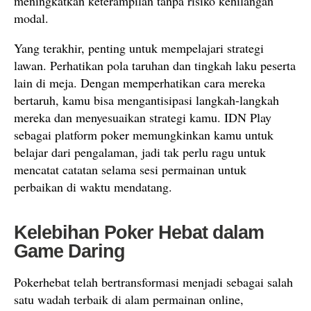
meningkatkan keterampilan tanpa risiko kehilangan
modal.
Yang terakhir, penting untuk mempelajari strategi
lawan. Perhatikan pola taruhan dan tingkah laku peserta
lain di meja. Dengan memperhatikan cara mereka
bertaruh, kamu bisa mengantisipasi langkah-langkah
mereka dan menyesuaikan strategi kamu. IDN Play
sebagai platform poker memungkinkan kamu untuk
belajar dari pengalaman, jadi tak perlu ragu untuk
mencatat catatan selama sesi permainan untuk
perbaikan di waktu mendatang.
Kelebihan Poker Hebat dalam
Game Daring
Pokerhebat telah bertransformasi menjadi sebagai salah
satu wadah terbaik di alam permainan online,