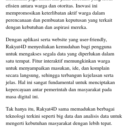
efisien antara warga dan otoritas. Inovasi ini
mempromosikan keterlibatan aktif warga dalam
perencanaan dan pembuatan keputusan yang terkait
dengan kebutuhan dan aspirasi mereka.
Dengan aplikasi serta website yang user-friendly,
Rakyat4D menyediakan kemudahan bagi pengguna
untuk mengakses segala data yang diperlukan dalam
satu tempat. Fitur interaktif memungkinkan warga
untuk menyampaikan masukan, ide, dan komplain
secara langsung, sehingga terbangun kejelasan serta
jelas. Hal ini sangat fundamental untuk menciptakan
kepercayaan antar pemerintah dan masyarakat pada
masa digital ini.
Tak hanya itu, Rakyat4D sama memadukan berbagai
teknologi terkini seperti big data dan analisis data untuk
mengerti kebutuhan masyarakat dengan lebih tepat.