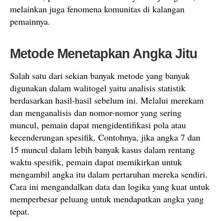
melainkan juga fenomena komunitas di kalangan
pemainnya.
Metode Menetapkan Angka Jitu
Salah satu dari sekian banyak metode yang banyak
digunakan dalam walitogel yaitu analisis statistik
berdasarkan hasil-hasil sebelum ini. Melalui merekam
dan menganalisis dan nomor-nomor yang sering
muncul, pemain dapat mengidentifikasi pola atau
kecenderungan spesifik. Contohnya, jika angka 7 dan
15 muncul dalam lebih banyak kasus dalam rentang
waktu spesifik, pemain dapat memikirkan untuk
mengambil angka itu dalam pertaruhan mereka sendiri.
Cara ini mengandalkan data dan logika yang kuat untuk
memperbesar peluang untuk mendapatkan angka yang
tepat.