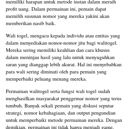
memiliki harapan untuk metode instan dalam meraih
profit uang. Dalam permainan ini, pemain dapat
memilih susunan nomor yang mereka yakini akan
memberikan nasib baik.
Wali togel, mengacu kepada individu atau entitas yang
dalam menyediakan nomor-nomor jitu bagi walitogel.
Mereka sering memiliki keahlian dan cara khusus
dalam meninjau hasil yang lalu untuk menyuguhkan
saran yang dianggap lebih akurat. Hal ini menyebabkan
para wali sering diminati oleh para pemain yang
memperbaiki peluang menang mereka.
Permainan walitogel serta fungsi wali togel sudah
menghasilkan masyarakat penggemar nomor yang terus
tumbuh. Banyak sekali pemain yang diskusi seputar
strategi, nomor kebahagiaan, dan output pengundian
untuk memperbaiki metode permainan mereka. Dengan
demikian, permainan ini tidak hanya menjadi game,