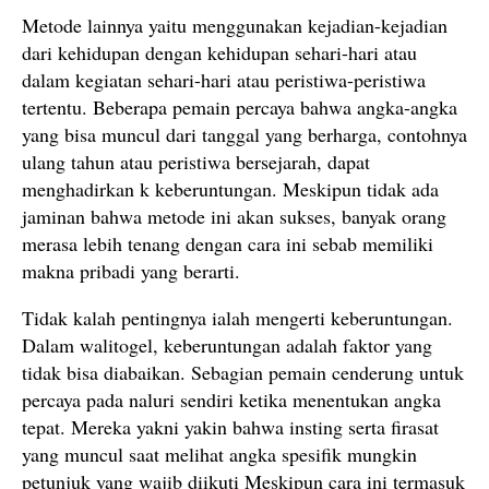
Metode lainnya yaitu menggunakan kejadian-kejadian
dari kehidupan dengan kehidupan sehari-hari atau
dalam kegiatan sehari-hari atau peristiwa-peristiwa
tertentu. Beberapa pemain percaya bahwa angka-angka
yang bisa muncul dari tanggal yang berharga, contohnya
ulang tahun atau peristiwa bersejarah, dapat
menghadirkan k keberuntungan. Meskipun tidak ada
jaminan bahwa metode ini akan sukses, banyak orang
merasa lebih tenang dengan cara ini sebab memiliki
makna pribadi yang berarti.
Tidak kalah pentingnya ialah mengerti keberuntungan.
Dalam walitogel, keberuntungan adalah faktor yang
tidak bisa diabaikan. Sebagian pemain cenderung untuk
percaya pada naluri sendiri ketika menentukan angka
tepat. Mereka yakni yakin bahwa insting serta firasat
yang muncul saat melihat angka spesifik mungkin
petunjuk yang wajib diikuti Meskipun cara ini termasuk