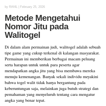
by
RAf4L
|
February 25, 2026
Metode Mengetahui
Nomor Jitu pada
Walitogel
Di dalam alam permainan judi, walitogel adalah sebuah
tipe game yang cukup terkenal di kalangan masyarakat.
Permainan ini memberikan berbagai macam peluang
serta harapan untuk untuk para peserta agar
mendapatkan angka jitu yang bisa membawa mereka
menuju kemenangan. Banyak sekali individu meyakini
bahwa togel walit tidak hanya bergantung pada
keberuntungan saja, melainkan juga butuh strategi dan
pemahaman yang menyeluruh tentang cara mengatur
angka yang benar tepat.