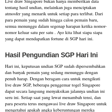
Live draw Singapore bukan hanya memberikan data
tentang hasil undian, melainkan juga menciptakan
atmosfer yang menarik untuk setiap para terlibat. Dari
para pemain yang sudah hingga calon pemain baru,
semua menunggu dalam segenap harapan ketika nomor-
nomor keluar satu per satu . Ayo kita lihat siapa siapa
yang dapat mendapatkan fortune di SGP hari ini.
Hasil Pengundian SGP Hari Ini
Hari ini, keputusan undian SGP sudah dipersembahkan
dan banyak pemain yang sedang menunggu dengan
penuh harap. Dengan beragam cara untuk mengikuti
live draw SGP, beberapa penggemar togel Singapore
dapat secara langsung menyaksikan jalannya undian ini
seru ini. Setiap saat yang lewat menambah tensi, dan
para peserta terus mengawasi live draw Singapore untuk
mengetahui apakah angka keberuntungan mereka