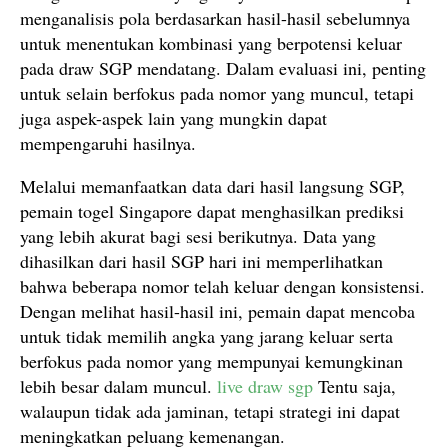
menganalisis pola berdasarkan hasil-hasil sebelumnya
untuk menentukan kombinasi yang berpotensi keluar
pada draw SGP mendatang. Dalam evaluasi ini, penting
untuk selain berfokus pada nomor yang muncul, tetapi
juga aspek-aspek lain yang mungkin dapat
mempengaruhi hasilnya.
Melalui memanfaatkan data dari hasil langsung SGP,
pemain togel Singapore dapat menghasilkan prediksi
yang lebih akurat bagi sesi berikutnya. Data yang
dihasilkan dari hasil SGP hari ini memperlihatkan
bahwa beberapa nomor telah keluar dengan konsistensi.
Dengan melihat hasil-hasil ini, pemain dapat mencoba
untuk tidak memilih angka yang jarang keluar serta
berfokus pada nomor yang mempunyai kemungkinan
lebih besar dalam muncul.
live draw sgp
Tentu saja,
walaupun tidak ada jaminan, tetapi strategi ini dapat
meningkatkan peluang kemenangan.