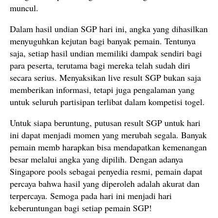
muncul.
Dalam hasil undian SGP hari ini, angka yang dihasilkan
menyuguhkan kejutan bagi banyak pemain. Tentunya
saja, setiap hasil undian memiliki dampak sendiri bagi
para peserta, terutama bagi mereka telah sudah diri
secara serius. Menyaksikan live result SGP bukan saja
memberikan informasi, tetapi juga pengalaman yang
untuk seluruh partisipan terlibat dalam kompetisi togel.
Untuk siapa beruntung, putusan result SGP untuk hari
ini dapat menjadi momen yang merubah segala. Banyak
pemain memb harapkan bisa mendapatkan kemenangan
besar melalui angka yang dipilih. Dengan adanya
Singapore pools sebagai penyedia resmi, pemain dapat
percaya bahwa hasil yang diperoleh adalah akurat dan
terpercaya. Semoga pada hari ini menjadi hari
keberuntungan bagi setiap pemain SGP!