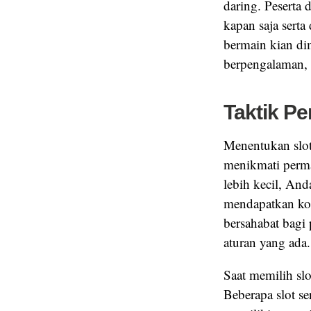
daring. Peserta
kapan saja serta
bermain kian di
berpengalaman, 
Taktik Pe
Menentukan slot 
menikmati perm
lebih kecil, An
mendapatkan komb
bersahabat bagi
aturan yang ada.
Saat memilih sl
Beberapa slot se