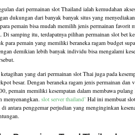
ggulan dari permainan slot Thailand ialah kemudahan akse
gan dukungan dari banyak banyak situs yang menyediaka
, para pemain bisa mudah memilih jenis permainan favorit m
. Di samping itu, terdapatnya pilihan permainan slot bet 
k para pemain yang memiliki beraneka ragam budget sup
 dengan demikian lebih banyak individu bisa mengalami kes
rsebut.
, ketagihan yang dari permainan slot Thai juga pada kesem
kpot besar. Dengan beraneka ragam jenis permainan dan va
t 100, pemain memiliki kesempatan dalam membawa pulang
n menyenangkan.
slot server thailand’
Hal ini membuat slo
i di antara penggemar perjudian yang menginginkan kesen
ntungan.