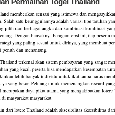
an Permainan Togel Thailand
land memberikan sensasi yang istimewa dan mengasyikka
n. Salah satu keunggulannya adalah variasi tipe taruhan yan
g pilih dari berbagai angka dan kombinasi-kombinasi y
ang. Dengan banyaknya beragam opsi ini, tiap peserta m
rategi yang paling sesuai untuk dirinya, yang membuat per
api penuh dan menantang.
el Thailand terkenal akan sistem pembayaran yang sangat 
ruhan yang kecil, peserta bisa mendapatkan kesempatan unt
inkan lebih banyak individu untuk ikut tanpa harus me
aya yang besar. Peluang untuk memenangkan reward yang 
l merupakan daya pikat utama yang mengakibatkan lotere 
l di masyarakat masyarakat.
n dari lotere Thailand adalah aksesibilitas aksesibilitas d