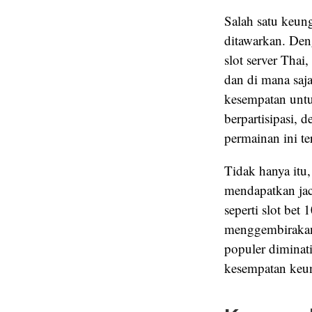
Salah satu keun
ditawarkan. Den
slot server Thai
dan di mana saja
kesempatan untu
berpartisipasi,
permainan ini te
Tidak hanya itu
mendapatkan jac
seperti slot be
menggembiraka
populer diminat
kesempatan keu