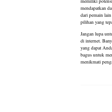
memiliki potens
mendapatkan data
dari pemain lai
pilihan yang tep
Jangan lupa unt
di internet. Ban
yang dapat Anda
bagus untuk men
menikmati peng