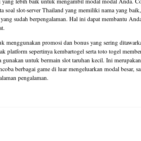
i yang lebih baik untuk mengambil modal modal Anda. C
 soal slot-server Thailand yang memiliki nama yang baik, 
n yang sudah berpengalaman. Hal ini dapat membantu An
at.
uk menggunakan promosi dan bonus yang sering ditawarkan
yak platform sepertinya kembartogel serta toto togel memb
 gunakan untuk bermain slot taruhan kecil. Ini merupaka
coba berbagai game di luar mengeluarkan modal besar, s
alaman pengalaman.