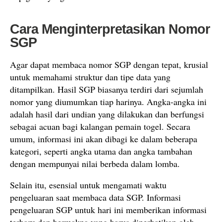
Cara Menginterpretasikan Nomor
SGP
Agar dapat membaca nomor SGP dengan tepat, krusial
untuk memahami struktur dan tipe data yang
ditampilkan. Hasil SGP biasanya terdiri dari sejumlah
nomor yang diumumkan tiap harinya. Angka-angka ini
adalah hasil dari undian yang dilakukan dan berfungsi
sebagai acuan bagi kalangan pemain togel. Secara
umum, informasi ini akan dibagi ke dalam beberapa
kategori, seperti angka utama dan angka tambahan
dengan mempunyai nilai berbeda dalam lomba.
Selain itu, esensial untuk mengamati waktu
pengeluaran saat membaca data SGP. Informasi
pengeluaran SGP untuk hari ini memberikan informasi