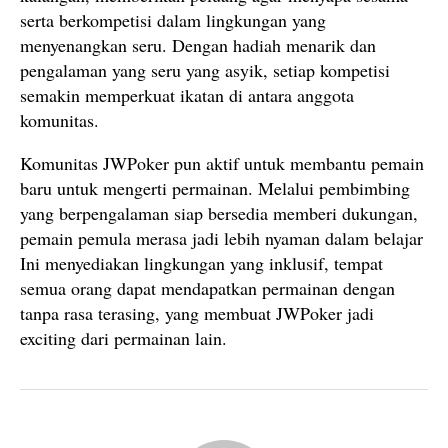
serta berkompetisi dalam lingkungan yang
menyenangkan seru. Dengan hadiah menarik dan
pengalaman yang seru yang asyik, setiap kompetisi
semakin memperkuat ikatan di antara anggota
komunitas.
Komunitas JWPoker pun aktif untuk membantu pemain
baru untuk mengerti permainan. Melalui pembimbing
yang berpengalaman siap bersedia memberi dukungan,
pemain pemula merasa jadi lebih nyaman dalam belajar
Ini menyediakan lingkungan yang inklusif, tempat
semua orang dapat mendapatkan permainan dengan
tanpa rasa terasing, yang membuat JWPoker jadi
exciting dari permainan lain.