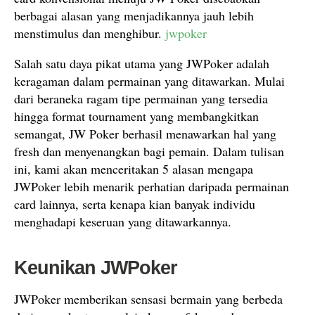
berbagai alasan yang menjadikannya jauh lebih
menstimulus dan menghibur.
jwpoker
Salah satu daya pikat utama yang JWPoker adalah
keragaman dalam permainan yang ditawarkan. Mulai
dari beraneka ragam tipe permainan yang tersedia
hingga format tournament yang membangkitkan
semangat, JW Poker berhasil menawarkan hal yang
fresh dan menyenangkan bagi pemain. Dalam tulisan
ini, kami akan menceritakan 5 alasan mengapa
JWPoker lebih menarik perhatian daripada permainan
card lainnya, serta kenapa kian banyak individu
menghadapi keseruan yang ditawarkannya.
Keunikan JWPoker
JWPoker memberikan sensasi bermain yang berbeda