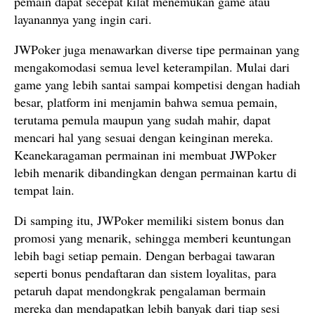
pemain dapat secepat kilat menemukan game atau
layanannya yang ingin cari.
JWPoker juga menawarkan diverse tipe permainan yang
mengakomodasi semua level keterampilan. Mulai dari
game yang lebih santai sampai kompetisi dengan hadiah
besar, platform ini menjamin bahwa semua pemain,
terutama pemula maupun yang sudah mahir, dapat
mencari hal yang sesuai dengan keinginan mereka.
Keanekaragaman permainan ini membuat JWPoker
lebih menarik dibandingkan dengan permainan kartu di
tempat lain.
Di samping itu, JWPoker memiliki sistem bonus dan
promosi yang menarik, sehingga memberi keuntungan
lebih bagi setiap pemain. Dengan berbagai tawaran
seperti bonus pendaftaran dan sistem loyalitas, para
petaruh dapat mendongkrak pengalaman bermain
mereka dan mendapatkan lebih banyak dari tiap sesi