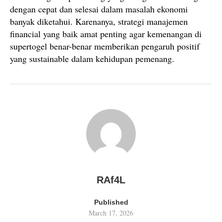
dengan cepat dan selesai dalam masalah ekonomi
banyak diketahui. Karenanya, strategi manajemen
financial yang baik amat penting agar kemenangan di
supertogel benar-benar memberikan pengaruh positif
yang sustainable dalam kehidupan pemenang.
RAf4L
Published
March 17, 2026