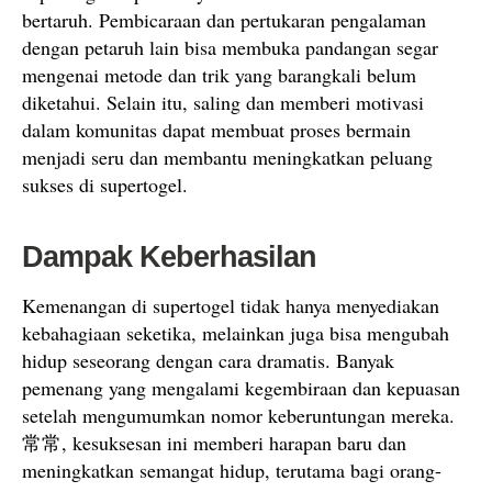
bertaruh. Pembicaraan dan pertukaran pengalaman
dengan petaruh lain bisa membuka pandangan segar
mengenai metode dan trik yang barangkali belum
diketahui. Selain itu, saling dan memberi motivasi
dalam komunitas dapat membuat proses bermain
menjadi seru dan membantu meningkatkan peluang
sukses di supertogel.
Dampak Keberhasilan
Kemenangan di supertogel tidak hanya menyediakan
kebahagiaan seketika, melainkan juga bisa mengubah
hidup seseorang dengan cara dramatis. Banyak
pemenang yang mengalami kegembiraan dan kepuasan
setelah mengumumkan nomor keberuntungan mereka.
常常, kesuksesan ini memberi harapan baru dan
meningkatkan semangat hidup, terutama bagi orang-