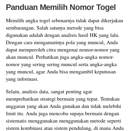
Panduan Memilih Nomor Togel
Memilih angka togel sebenarnya tidak dapat dikerjakan
sembarangan. Salah satunya metode yang bisa
digunakan adalah dengan analisis hasil HK yang lalu.
Dengan cara mengamatinya pola yang muncul, Anda
dapat memperoleh citra mengenai nomor-nomor yang
akan muncul. Perhatikan juga angka-angka nomor-
nomor yang sering sering muncul serta angka-angka
yang muncul, agar Anda bisa mengambil keputusan
yang informasi.
Selain, analisis data, sangat penting agar
memperhatikan strategi bermain yang tepat. Tentukan
anggaran yang akan Anda gunakan dan tidak melebihi
limit itu. Anda juga mencoba supaya bermain dengan
sistematis menggunakan menggunakan metode seperti
sistem kombinasi atau sistem pendulang, di mana Anda