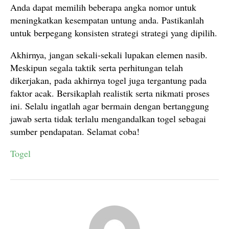
Anda dapat memilih beberapa angka nomor untuk
meningkatkan kesempatan untung anda. Pastikanlah
untuk berpegang konsisten strategi strategi yang dipilih.
Akhirnya, jangan sekali-sekali lupakan elemen nasib.
Meskipun segala taktik serta perhitungan telah
dikerjakan, pada akhirnya togel juga tergantung pada
faktor acak. Bersikaplah realistik serta nikmati proses
ini. Selalu ingatlah agar bermain dengan bertanggung
jawab serta tidak terlalu mengandalkan togel sebagai
sumber pendapatan. Selamat coba!
Togel