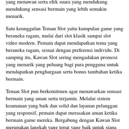
yang menawan serta efek suara yang mendukung
mendukung sensasi bermain yang lebih semakin
menarik.
Satu keunggulan Teman Slot yaitu kumpulan game yang
beraneka ragam, mulai dari slot klasik sampai slot
video modern. Pemain dapat mendapatkan tema yang
beraneka ragam, sesuai dengan preferensi individu. Di
samping itu, Kawan Slot sering mengadakan promosi
yang menarik yang peluang bagi para pengguna untuk
mendapatkan penghargaan serta bonus tambahan ketika
bermain.
Teman Slot pun berkomitmen agar menawarkan sensasi
bermain yang aman serta terjamin. Melalui sistem
keamanan yang baik dan solid dan layanan pelanggan
yang responsif, pemain dapat merasakan aman ketika
bermain game mereka. Bergabung dengan Kawan Slot
merupakan langkah yang tepat yang baik untuk siapa