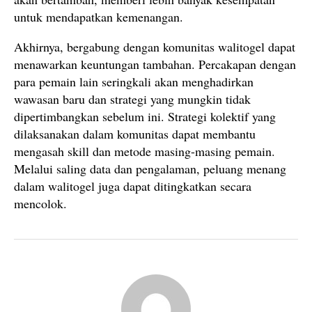
untuk mendapatkan kemenangan.
Akhirnya, bergabung dengan komunitas walitogel dapat
menawarkan keuntungan tambahan. Percakapan dengan
para pemain lain seringkali akan menghadirkan
wawasan baru dan strategi yang mungkin tidak
dipertimbangkan sebelum ini. Strategi kolektif yang
dilaksanakan dalam komunitas dapat membantu
mengasah skill dan metode masing-masing pemain.
Melalui saling data dan pengalaman, peluang menang
dalam walitogel juga dapat ditingkatkan secara
mencolok.