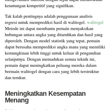
keuntungan kompetitif yang signifikan.
Tak kalah pentingnya adalah penggunaan analisis
regresi untuk memprediksi hasil di walitogel.
walitogel
Metode ini dapat membantu pemain menyaksikan
hubungan antara angka yang ditaruhkan dan hasil yang
diperoleh. Dengan model statistik yang tepat, pemain
dapat berusaha memprediksi angka mana yang memiliki
kemungkinan lebih tinggi untuk keluar di pengundian
selanjutnya. Dengan memadukan semua teknik ini,
pemain dapat meningkatkan peluang mereka dalam
bermain walitogel dengan cara yang lebih terstruktur
dan terukur.
Meningkatkan Kesempatan
Menang