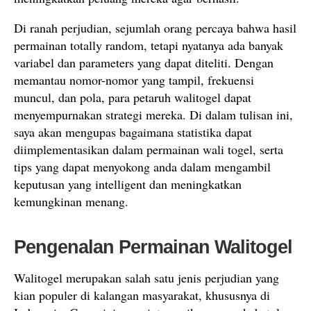
Di ranah perjudian, sejumlah orang percaya bahwa hasil
permainan totally random, tetapi nyatanya ada banyak
variabel dan parameters yang dapat diteliti. Dengan
memantau nomor-nomor yang tampil, frekuensi
muncul, dan pola, para petaruh walitogel dapat
menyempurnakan strategi mereka. Di dalam tulisan ini,
saya akan mengupas bagaimana statistika dapat
diimplementasikan dalam permainan wali togel, serta
tips yang dapat menyokong anda dalam mengambil
keputusan yang intelligent dan meningkatkan
kemungkinan menang.
Pengenalan Permainan Walitogel
Walitogel merupakan salah satu jenis perjudian yang
kian populer di kalangan masyarakat, khususnya di