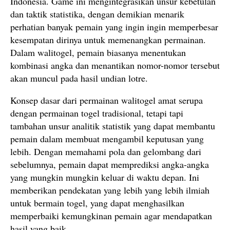
Indonesia. Game ini mengintegrasikan unsur kebetulan
dan taktik statistika, dengan demikian menarik
perhatian banyak pemain yang ingin ingin memperbesar
kesempatan dirinya untuk memenangkan permainan.
Dalam walitogel, pemain biasanya menentukan
kombinasi angka dan menantikan nomor-nomor tersebut
akan muncul pada hasil undian lotre.
Konsep dasar dari permainan walitogel amat serupa
dengan permainan togel tradisional, tetapi tapi
tambahan unsur analitik statistik yang dapat membantu
pemain dalam membuat mengambil keputusan yang
lebih. Dengan memahami pola dan gelombang dari
sebelumnya, pemain dapat memprediksi angka-angka
yang mungkin mungkin keluar di waktu depan. Ini
memberikan pendekatan yang lebih yang lebih ilmiah
untuk bermain togel, yang dapat menghasilkan
memperbaiki kemungkinan pemain agar mendapatkan
hasil yang baik.