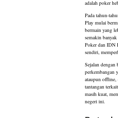
adalah poker he
Pada tahun-tahu
Play mulai berm
bermain yang le
semakin banyak 
Poker dan IDN 
sendiri, memperk
Sejalan dengan 
perkembangan ya
ataupun offline
tantangan terkai
masih kuat, mem
negeri ini.