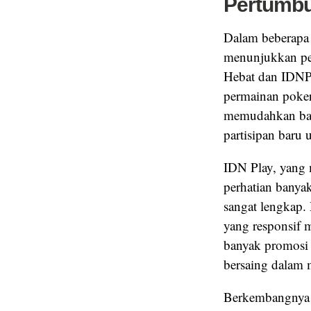
Pertumbu
Dalam beberapa 
menunjukkan per
Hebat dan IDNP
permainan poker
memudahkan bagi
partisipan baru
IDN Play, yang 
perhatian banyak
sangat lengkap. 
yang responsif 
banyak promosi 
bersaing dalam 
Berkembangnya te