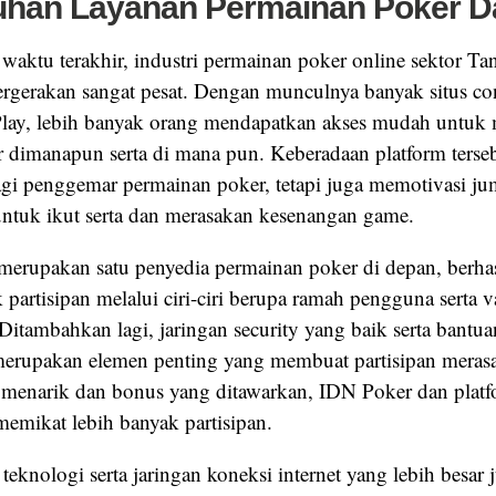
han Layanan Permainan Poker D
waktu terakhir, industri permainan poker online sektor Ta
gerakan sangat pesat. Dengan munculnya banyak situs co
lay, lebih banyak orang mendapatkan akses mudah untuk
 dimanapun serta di mana pun. Keberadaan platform terseb
 penggemar permainan poker, tetapi juga memotivasi ju
 untuk ikut serta dan merasakan kesenangan game.
merupakan satu penyedia permainan poker di depan, berha
 partisipan melalui ciri-ciri berupa ramah pengguna serta 
Ditambahkan lagi, jaringan security yang baik serta bantu
merupakan elemen penting yang membuat partisipan mera
menarik dan bonus yang ditawarkan, IDN Poker dan platfo
memikat lebih banyak partisipan.
knologi serta jaringan koneksi internet yang lebih besar 