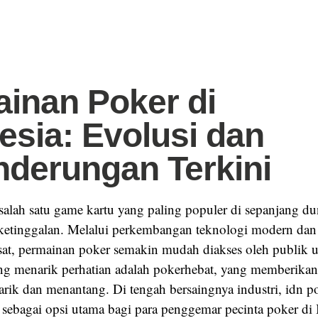
inan Poker di
esia: Evolusi dan
derungan Terkini
 salah satu game kartu yang paling populer di sepanjang du
 ketinggalan. Melalui perkembangan teknologi modern dan 
esat, permainan poker semakin mudah diakses oleh publik
ang menarik perhatian adalah pokerhebat, yang memberika
rik dan menantang. Di tengah bersaingnya industri, idn 
 sebagai opsi utama bagi para penggemar pecinta poker di 