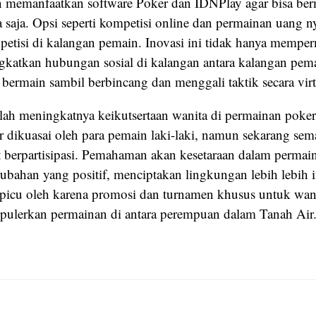
 memanfaatkan software Poker dan IDNPlay agar bisa be
saja. Opsi seperti kompetisi online dan permainan uang 
mpetisi di kalangan pemain. Inovasi ini tidak hanya memp
gkatkan hubungan sosial di kalangan antara kalangan pem
bermain sambil berbincang dan menggali taktik secara virt
alah meningkatnya keikutsertaan wanita di permainan poker
 dikuasai oleh para pemain laki-laki, namun sekarang se
t berpartisipasi. Pemahaman akan kesetaraan dalam permai
bahan yang positif, menciptakan lingkungan lebih lebih i
ipicu oleh karena promosi dan turnamen khusus untuk wani
ulerkan permainan di antara perempuan dalam Tanah Air