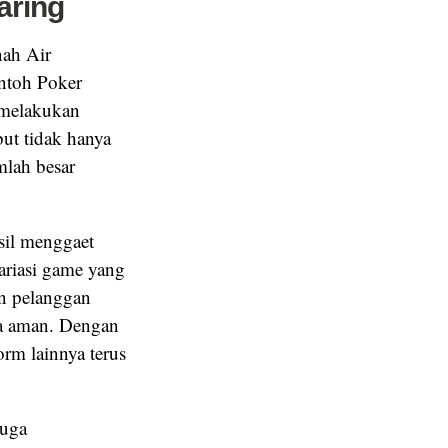
aring
nah Air
ntoh Poker
 melakukan
ut tidak hanya
mlah besar
sil menggaet
variasi game yang
an pelanggan
sa aman. Dengan
rm lainnya terus
juga