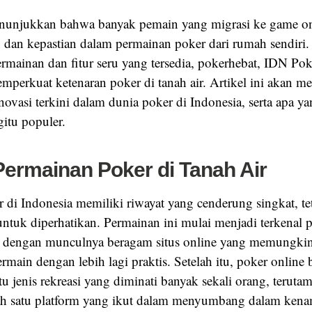
nunjukkan bahwa banyak pemain yang migrasi ke game on
 dan kepastian dalam permainan poker dari rumah sendiri
ermainan dan fitur seru yang tersedia, pokerhebat, IDN Po
mperkuat ketenaran poker di tanah air. Artikel ini akan 
novasi terkini dalam dunia poker di Indonesia, serta apa 
egitu populer.
Permainan Poker di Tanah Air
 di Indonesia memiliki riwayat yang cenderung singkat, te
tuk diperhatikan. Permainan ini mulai menjadi terkenal 
n dengan munculnya beragam situs online yang memungki
main dengan lebih lagi praktis. Setelah itu, poker online 
tu jenis rekreasi yang diminati banyak sekali orang, teruta
ah satu platform yang ikut dalam menyumbang dalam ken