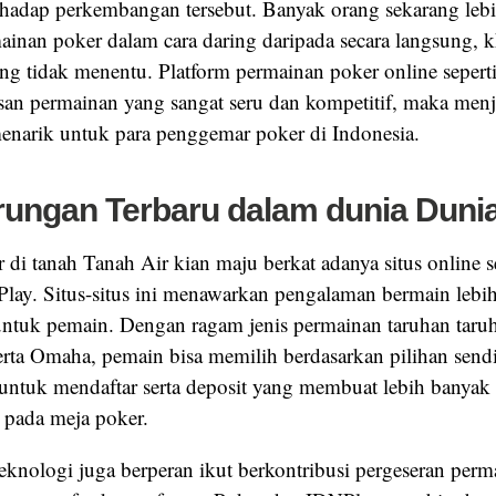
erhadap perkembangan tersebut. Banyak orang sekarang leb
inan poker dalam cara daring daripada secara langsung, 
ang tidak menentu. Platform permainan poker online sepert
an permainan yang sangat seru dan kompetitif, maka men
 menarik untuk para penggemar poker di Indonesia.
ungan Terbaru dalam dunia Duni
di tanah Tanah Air kian maju berkat adanya situs online s
lay. Situs-situs ini menawarkan pengalaman bermain lebih 
untuk pemain. Dengan ragam jenis permainan taruhan taru
rta Omaha, pemain bisa memilih berdasarkan pilihan sendi
untuk mendaftar serta deposit yang membuat lebih banyak
a pada meja poker.
nologi juga berperan ikut berkontribusi pergeseran perma