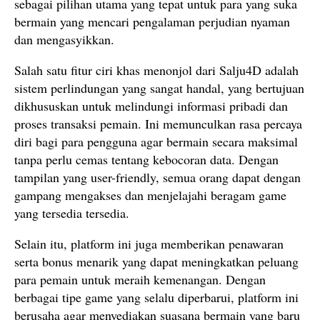
sebagai pilihan utama yang tepat untuk para yang suka
bermain yang mencari pengalaman perjudian nyaman
dan mengasyikkan.
Salah satu fitur ciri khas menonjol dari Salju4D adalah
sistem perlindungan yang sangat handal, yang bertujuan
dikhususkan untuk melindungi informasi pribadi dan
proses transaksi pemain. Ini memunculkan rasa percaya
diri bagi para pengguna agar bermain secara maksimal
tanpa perlu cemas tentang kebocoran data. Dengan
tampilan yang user-friendly, semua orang dapat dengan
gampang mengakses dan menjelajahi beragam game
yang tersedia tersedia.
Selain itu, platform ini juga memberikan penawaran
serta bonus menarik yang dapat meningkatkan peluang
para pemain untuk meraih kemenangan. Dengan
berbagai tipe game yang selalu diperbarui, platform ini
berusaha agar menyediakan suasana bermain yang baru