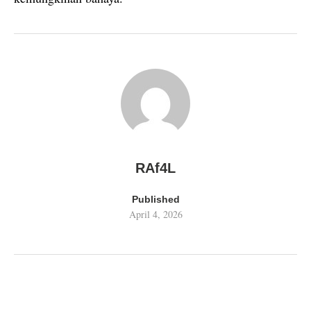
RAf4L
Published
April 4, 2026