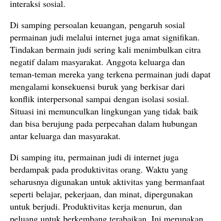
interaksi sosial.
Di samping persoalan keuangan, pengaruh sosial
permainan judi melalui internet juga amat signifikan.
Tindakan bermain judi sering kali menimbulkan citra
negatif dalam masyarakat. Anggota keluarga dan
teman-teman mereka yang terkena permainan judi dapat
mengalami konsekuensi buruk yang berkisar dari
konflik interpersonal sampai dengan isolasi sosial.
Situasi ini memunculkan lingkungan yang tidak baik
dan bisa berujung pada perpecahan dalam hubungan
antar keluarga dan masyarakat.
Di samping itu, permainan judi di internet juga
berdampak pada produktivitas orang. Waktu yang
seharusnya digunakan untuk aktivitas yang bermanfaat
seperti belajar, pekerjaan, dan minat, dipergunakan
untuk berjudi. Produktivitas kerja menurun, dan
peluang untuk berkembang terabaikan. Ini merupakan