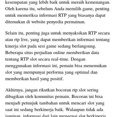
kesempatan yang lebih baik untuk meraih kemenangan.
Oleh karena itu, sebelum Anda memilih game, penting
untuk memeriksa informasi RTP yang biasanya dapat
ditemukan di website penyedia permainan.
Selain itu, penting juga untuk menyaksikan RTP secara
atau rtp live, yang dapat memberikan informasi tentang
kinerja slot pada sesi game sedang berlangsung.
Beberapa situs perjudian online memberikan data
tentang RTP slot secara real-time. Dengan
menggunakan informasi ini, pemain bisa menemukan
slot yang mempunyai performa yang optimal dan
memberikan hasil yang positif.
Akhirnya, jangan rikutkan bocoran rtp slot sering
dibagikan oleh komunitas pemain. Bocoran ini bisa
menjadi petunjuk tambahan untuk mencari slot yang
saat ini sedang berkinerja baik. Walaupun tidak ada
jaminan, informasi dari lain mengenai slot berkinerja