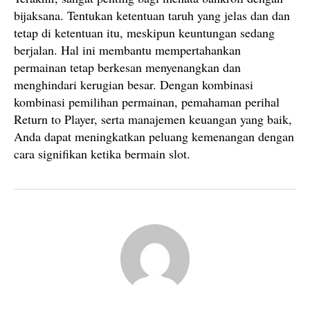
bijaksana. Tentukan ketentuan taruh yang jelas dan dan
tetap di ketentuan itu, meskipun keuntungan sedang
berjalan. Hal ini membantu mempertahankan
permainan tetap berkesan menyenangkan dan
menghindari kerugian besar. Dengan kombinasi
kombinasi pemilihan permainan, pemahaman perihal
Return to Player, serta manajemen keuangan yang baik,
Anda dapat meningkatkan peluang kemenangan dengan
cara signifikan ketika bermain slot.