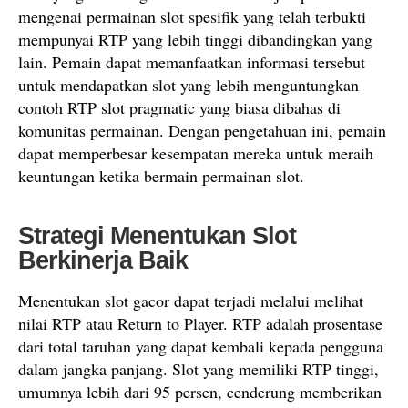
mengenai permainan slot spesifik yang telah terbukti
mempunyai RTP yang lebih tinggi dibandingkan yang
lain. Pemain dapat memanfaatkan informasi tersebut
untuk mendapatkan slot yang lebih menguntungkan
contoh RTP slot pragmatic yang biasa dibahas di
komunitas permainan. Dengan pengetahuan ini, pemain
dapat memperbesar kesempatan mereka untuk meraih
keuntungan ketika bermain permainan slot.
Strategi Menentukan Slot
Berkinerja Baik
Menentukan slot gacor dapat terjadi melalui melihat
nilai RTP atau Return to Player. RTP adalah prosentase
dari total taruhan yang dapat kembali kepada pengguna
dalam jangka panjang. Slot yang memiliki RTP tinggi,
umumnya lebih dari 95 persen, cenderung memberikan