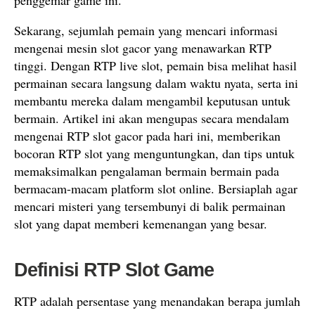
penggemar game ini.
Sekarang, sejumlah pemain yang mencari informasi
mengenai mesin slot gacor yang menawarkan RTP
tinggi. Dengan RTP live slot, pemain bisa melihat hasil
permainan secara langsung dalam waktu nyata, serta ini
membantu mereka dalam mengambil keputusan untuk
bermain. Artikel ini akan mengupas secara mendalam
mengenai RTP slot gacor pada hari ini, memberikan
bocoran RTP slot yang menguntungkan, dan tips untuk
memaksimalkan pengalaman bermain bermain pada
bermacam-macam platform slot online. Bersiaplah agar
mencari misteri yang tersembunyi di balik permainan
slot yang dapat memberi kemenangan yang besar.
Definisi RTP Slot Game
RTP adalah persentase yang menandakan berapa jumlah