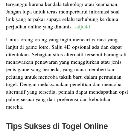
terganggu karena kendala teknologi atau keamanan.
Jangan lupa untuk terus memperbarui informasi soal
link yang terpakai supaya selalu terhubung ke dunia
perjudian online yang dinamis.
salju4d
Untuk orang-orang yang ingin mencari variasi yang
lanjut di game lotre, Salju 4D opsional ada dan dapat
ditentukan. Sebagian situs alternatif tersebut barangkali
menawarkan penawaran yang menggiurkan atau jenis
jenis game yang berbeda, yang mana memberikan
peluang untuk mencoba taktik baru dalam permainan
togel. Dengan melaksanakan penelitian dan mencoba
alternatif yang tersedia, pemain dapat mendapatkan opsi
paling sesuai yang dari preferensi dan kebutuhan
mereka.
Tips Sukses di Togel Online