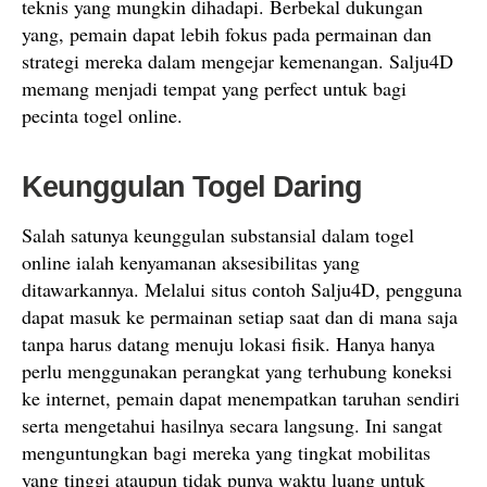
teknis yang mungkin dihadapi. Berbekal dukungan
yang, pemain dapat lebih fokus pada permainan dan
strategi mereka dalam mengejar kemenangan. Salju4D
memang menjadi tempat yang perfect untuk bagi
pecinta togel online.
Keunggulan Togel Daring
Salah satunya keunggulan substansial dalam togel
online ialah kenyamanan aksesibilitas yang
ditawarkannya. Melalui situs contoh Salju4D, pengguna
dapat masuk ke permainan setiap saat dan di mana saja
tanpa harus datang menuju lokasi fisik. Hanya hanya
perlu menggunakan perangkat yang terhubung koneksi
ke internet, pemain dapat menempatkan taruhan sendiri
serta mengetahui hasilnya secara langsung. Ini sangat
menguntungkan bagi mereka yang tingkat mobilitas
yang tinggi ataupun tidak punya waktu luang untuk