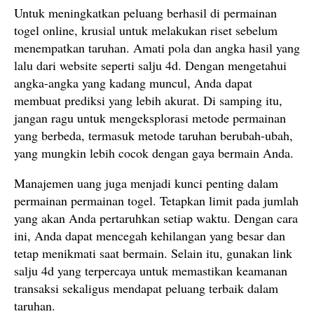
Untuk meningkatkan peluang berhasil di permainan
togel online, krusial untuk melakukan riset sebelum
menempatkan taruhan. Amati pola dan angka hasil yang
lalu dari website seperti salju 4d. Dengan mengetahui
angka-angka yang kadang muncul, Anda dapat
membuat prediksi yang lebih akurat. Di samping itu,
jangan ragu untuk mengeksplorasi metode permainan
yang berbeda, termasuk metode taruhan berubah-ubah,
yang mungkin lebih cocok dengan gaya bermain Anda.
Manajemen uang juga menjadi kunci penting dalam
permainan permainan togel. Tetapkan limit pada jumlah
yang akan Anda pertaruhkan setiap waktu. Dengan cara
ini, Anda dapat mencegah kehilangan yang besar dan
tetap menikmati saat bermain. Selain itu, gunakan link
salju 4d yang terpercaya untuk memastikan keamanan
transaksi sekaligus mendapat peluang terbaik dalam
taruhan.