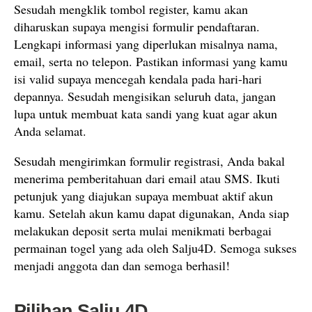
Sesudah mengklik tombol register, kamu akan
diharuskan supaya mengisi formulir pendaftaran.
Lengkapi informasi yang diperlukan misalnya nama,
email, serta no telepon. Pastikan informasi yang kamu
isi valid supaya mencegah kendala pada hari-hari
depannya. Sesudah mengisikan seluruh data, jangan
lupa untuk membuat kata sandi yang kuat agar akun
Anda selamat.
Sesudah mengirimkan formulir registrasi, Anda bakal
menerima pemberitahuan dari email atau SMS. Ikuti
petunjuk yang diajukan supaya membuat aktif akun
kamu. Setelah akun kamu dapat digunakan, Anda siap
melakukan deposit serta mulai menikmati berbagai
permainan togel yang ada oleh Salju4D. Semoga sukses
menjadi anggota dan dan semoga berhasil!
Pilihan Salju 4D