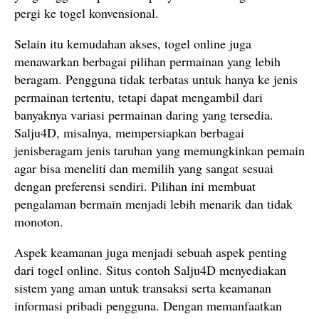
pergi ke togel konvensional.
Selain itu kemudahan akses, togel online juga
menawarkan berbagai pilihan permainan yang lebih
beragam. Pengguna tidak terbatas untuk hanya ke jenis
permainan tertentu, tetapi dapat mengambil dari
banyaknya variasi permainan daring yang tersedia.
Salju4D, misalnya, mempersiapkan berbagai
jenisberagam jenis taruhan yang memungkinkan pemain
agar bisa meneliti dan memilih yang sangat sesuai
dengan preferensi sendiri. Pilihan ini membuat
pengalaman bermain menjadi lebih menarik dan tidak
monoton.
Aspek keamanan juga menjadi sebuah aspek penting
dari togel online. Situs contoh Salju4D menyediakan
sistem yang aman untuk transaksi serta keamanan
informasi pribadi pengguna. Dengan memanfaatkan