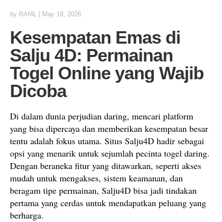
by
RAf4L
|
May 18, 2026
Kesempatan Emas di
Salju 4D: Permainan
Togel Online yang Wajib
Dicoba
Di dalam dunia perjudian daring, mencari platform
yang bisa dipercaya dan memberikan kesempatan besar
tentu adalah fokus utama. Situs Salju4D hadir sebagai
opsi yang menarik untuk sejumlah pecinta togel daring.
Dengan beraneka fitur yang ditawarkan, seperti akses
mudah untuk mengakses, sistem keamanan, dan
beragam tipe permainan, Salju4D bisa jadi tindakan
pertama yang cerdas untuk mendapatkan peluang yang
berharga.