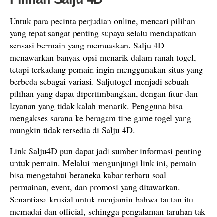
Untuk para pecinta perjudian online, mencari pilihan
yang tepat sangat penting supaya selalu mendapatkan
sensasi bermain yang memuaskan. Salju 4D
menawarkan banyak opsi menarik dalam ranah togel,
tetapi terkadang pemain ingin menggunakan situs yang
berbeda sebagai variasi. Saljutogel menjadi sebuah
pilihan yang dapat dipertimbangkan, dengan fitur dan
layanan yang tidak kalah menarik. Pengguna bisa
mengakses sarana ke beragam tipe game togel yang
mungkin tidak tersedia di Salju 4D.
Link Salju4D pun dapat jadi sumber informasi penting
untuk pemain. Melalui mengunjungi link ini, pemain
bisa mengetahui beraneka kabar terbaru soal
permainan, event, dan promosi yang ditawarkan.
Senantiasa krusial untuk menjamin bahwa tautan itu
memadai dan official, sehingga pengalaman taruhan tak