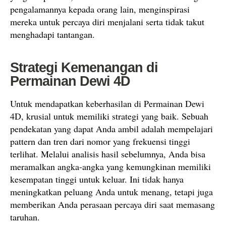
pengalamannya kepada orang lain, menginspirasi
mereka untuk percaya diri menjalani serta tidak takut
menghadapi tantangan.
Strategi Kemenangan di
Permainan Dewi 4D
Untuk mendapatkan keberhasilan di Permainan Dewi
4D, krusial untuk memiliki strategi yang baik. Sebuah
pendekatan yang dapat Anda ambil adalah mempelajari
pattern dan tren dari nomor yang frekuensi tinggi
terlihat. Melalui analisis hasil sebelumnya, Anda bisa
meramalkan angka-angka yang kemungkinan memiliki
kesempatan tinggi untuk keluar. Ini tidak hanya
meningkatkan peluang Anda untuk menang, tetapi juga
memberikan Anda perasaan percaya diri saat memasang
taruhan.