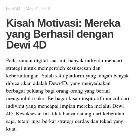
by
RAf4L
|
May 31, 2026
Kisah Motivasi: Mereka
yang Berhasil dengan
Dewi 4D
Pada zaman digital saat ini, banyak individu mencari
strategi untuk memperoleh kesuksesan dan
keberuntungan. Salah satu platform yang tengah banyak
dibicarakan adalah Dewi4D, yang menyediakan
berbagai peluang bagi orang-orang yang berani
mengambil risiko. Berbagai kisah inspiratif muncul dari
individu yang mencapai impian mereka melalui Dewi
4D. Kesuksesan ini tidak hanya datang dari kebetulan
saja, tetapi juga berkat strategi cerdas dan tekad yang
kuat.