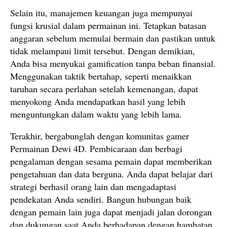
Selain itu, manajemen keuangan juga mempunyai
fungsi krusial dalam permainan ini. Tetapkan batasan
anggaran sebelum memulai bermain dan pastikan untuk
tidak melampaui limit tersebut. Dengan demikian,
Anda bisa menyukai gamification tanpa beban finansial.
Menggunakan taktik bertahap, seperti menaikkan
taruhan secara perlahan setelah kemenangan, dapat
menyokong Anda mendapatkan hasil yang lebih
menguntungkan dalam waktu yang lebih lama.
Terakhir, bergabunglah dengan komunitas gamer
Permainan Dewi 4D. Pembicaraan dan berbagi
pengalaman dengan sesama pemain dapat memberikan
pengetahuan dan data berguna. Anda dapat belajar dari
strategi berhasil orang lain dan mengadaptasi
pendekatan Anda sendiri. Bangun hubungan baik
dengan pemain lain juga dapat menjadi jalan dorongan
dan dukungan saat Anda berhadapan dengan hambatan