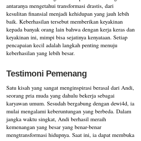
antaranya mengetahui transformasi drastis, dari
kesulitan finansial menjadi kehidupan yang jauh lebih
baik. Keberhasilan tersebut memberikan keyakinan
kepada banyak orang lain bahwa dengan kerja keras dan
keyakinan ini, mimpi bisa sejatinya kenyataan. Setiap
pencapaian kecil adalah langkah penting menuju
keberhasilan yang lebih besar.
Testimoni Pemenang
Satu kisah yang sangat menginspirasi berasal dari Andi,
seorang pria muda yang dahulu bekerja sebagai
karyawan umum. Sesudah bergabung dengan dewi4d, ia
mulai mengalami keberuntungan yang berbeda. Dalam
jangka waktu singkat, Andi berhasil meraih
kemenangan yang besar yang benar-benar
mengtransformasi hidupnya. Saat ini, ia dapat membuka