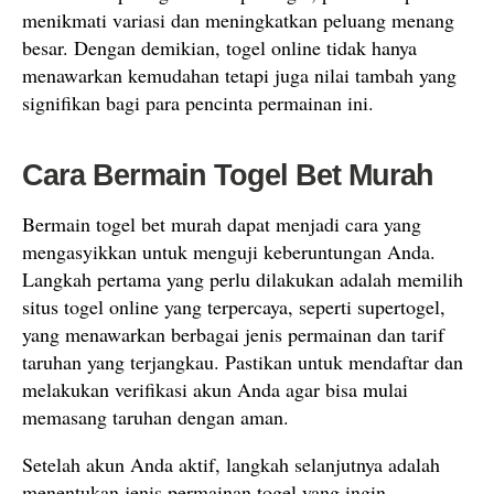
menikmati variasi dan meningkatkan peluang menang
besar. Dengan demikian, togel online tidak hanya
menawarkan kemudahan tetapi juga nilai tambah yang
signifikan bagi para pencinta permainan ini.
Cara Bermain Togel Bet Murah
Bermain togel bet murah dapat menjadi cara yang
mengasyikkan untuk menguji keberuntungan Anda.
Langkah pertama yang perlu dilakukan adalah memilih
situs togel online yang terpercaya, seperti supertogel,
yang menawarkan berbagai jenis permainan dan tarif
taruhan yang terjangkau. Pastikan untuk mendaftar dan
melakukan verifikasi akun Anda agar bisa mulai
memasang taruhan dengan aman.
Setelah akun Anda aktif, langkah selanjutnya adalah
menentukan jenis permainan togel yang ingin