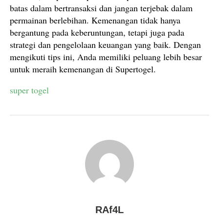
batas dalam bertransaksi dan jangan terjebak dalam
permainan berlebihan. Kemenangan tidak hanya
bergantung pada keberuntungan, tetapi juga pada
strategi dan pengelolaan keuangan yang baik. Dengan
mengikuti tips ini, Anda memiliki peluang lebih besar
untuk meraih kemenangan di Supertogel.
super togel
RAf4L