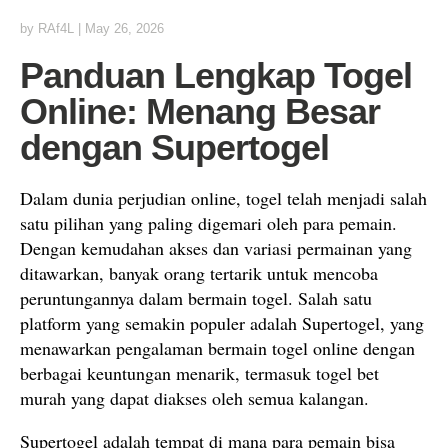
by
RAf4L
|
May 26, 2026
Panduan Lengkap Togel
Online: Menang Besar
dengan Supertogel
Dalam dunia perjudian online, togel telah menjadi salah
satu pilihan yang paling digemari oleh para pemain.
Dengan kemudahan akses dan variasi permainan yang
ditawarkan, banyak orang tertarik untuk mencoba
peruntungannya dalam bermain togel. Salah satu
platform yang semakin populer adalah Supertogel, yang
menawarkan pengalaman bermain togel online dengan
berbagai keuntungan menarik, termasuk togel bet
murah yang dapat diakses oleh semua kalangan.
Supertogel adalah tempat di mana para pemain bisa