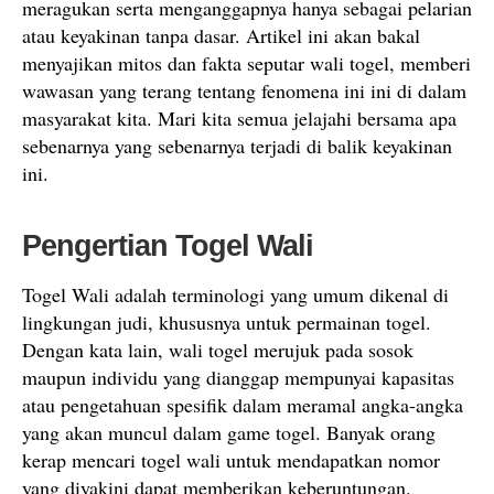
meragukan serta menganggapnya hanya sebagai pelarian
atau keyakinan tanpa dasar. Artikel ini akan bakal
menyajikan mitos dan fakta seputar wali togel, memberi
wawasan yang terang tentang fenomena ini ini di dalam
masyarakat kita. Mari kita semua jelajahi bersama apa
sebenarnya yang sebenarnya terjadi di balik keyakinan
ini.
Pengertian Togel Wali
Togel Wali adalah terminologi yang umum dikenal di
lingkungan judi, khususnya untuk permainan togel.
Dengan kata lain, wali togel merujuk pada sosok
maupun individu yang dianggap mempunyai kapasitas
atau pengetahuan spesifik dalam meramal angka-angka
yang akan muncul dalam game togel. Banyak orang
kerap mencari togel wali untuk mendapatkan nomor
yang diyakini dapat memberikan keberuntungan.