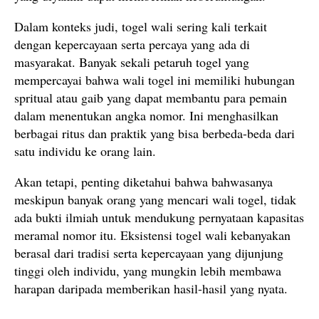
Dalam konteks judi, togel wali sering kali terkait
dengan kepercayaan serta percaya yang ada di
masyarakat. Banyak sekali petaruh togel yang
mempercayai bahwa wali togel ini memiliki hubungan
spritual atau gaib yang dapat membantu para pemain
dalam menentukan angka nomor. Ini menghasilkan
berbagai ritus dan praktik yang bisa berbeda-beda dari
satu individu ke orang lain.
Akan tetapi, penting diketahui bahwa bahwasanya
meskipun banyak orang yang mencari wali togel, tidak
ada bukti ilmiah untuk mendukung pernyataan kapasitas
meramal nomor itu. Eksistensi togel wali kebanyakan
berasal dari tradisi serta kepercayaan yang dijunjung
tinggi oleh individu, yang mungkin lebih membawa
harapan daripada memberikan hasil-hasil yang nyata.