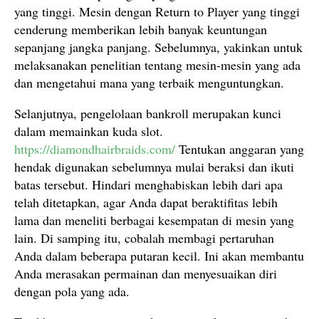
yang tinggi. Mesin dengan Return to Player yang tinggi
cenderung memberikan lebih banyak keuntungan
sepanjang jangka panjang. Sebelumnya, yakinkan untuk
melaksanakan penelitian tentang mesin-mesin yang ada
dan mengetahui mana yang terbaik menguntungkan.
Selanjutnya, pengelolaan bankroll merupakan kunci
dalam memainkan kuda slot.
https://diamondhairbraids.com/
Tentukan anggaran yang
hendak digunakan sebelumnya mulai beraksi dan ikuti
batas tersebut. Hindari menghabiskan lebih dari apa
telah ditetapkan, agar Anda dapat beraktifitas lebih
lama dan meneliti berbagai kesempatan di mesin yang
lain. Di samping itu, cobalah membagi pertaruhan
Anda dalam beberapa putaran kecil. Ini akan membantu
Anda merasakan permainan dan menyesuaikan diri
dengan pola yang ada.