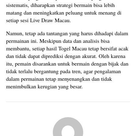
sistematis, diharapkan strategi bermain bisa lebih
matang dan meningkatkan peluang untuk menang di
setiap sesi Live Draw Macau.
Namun, tetap ada tantangan yang harus dihadapi dalam
permainan ini. Meskipun data dan analisis bisa
membantu, setiap hasil Togel Macau tetap bersifat acak
dan tidak dapat diprediksi dengan akurat. Oleh karena
itu, pemain disarankan untuk bermain dengan bijak dan
tidak terlalu bergantung pada tren, agar pengalaman
dalam permainan tetap menyenangkan dan tidak
menimbulkan kerugian yang besar.