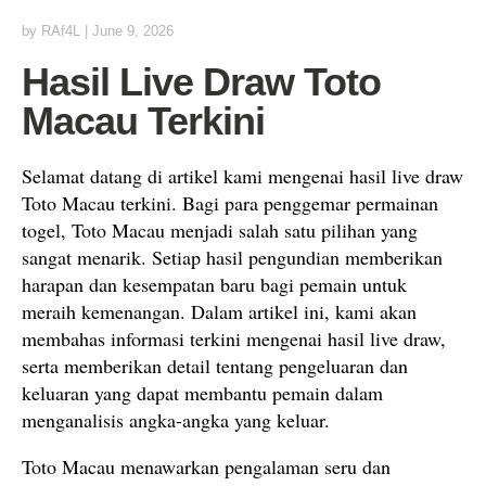
by
RAf4L
|
June 9, 2026
Hasil Live Draw Toto
Macau Terkini
Selamat datang di artikel kami mengenai hasil live draw
Toto Macau terkini. Bagi para penggemar permainan
togel, Toto Macau menjadi salah satu pilihan yang
sangat menarik. Setiap hasil pengundian memberikan
harapan dan kesempatan baru bagi pemain untuk
meraih kemenangan. Dalam artikel ini, kami akan
membahas informasi terkini mengenai hasil live draw,
serta memberikan detail tentang pengeluaran dan
keluaran yang dapat membantu pemain dalam
menganalisis angka-angka yang keluar.
Toto Macau menawarkan pengalaman seru dan