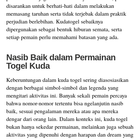
disarankan untuk berhati-hati dalam melakukan
memasang taruhan serta tidak terjebak dalam praktik
perjudian berlebihan. Kudatogel sebaiknya
dipergunakan sebagai bentuk hiburan semata, serta
setiap pemain perlu memahami batasan yang ada.
Nasib Baik dalam Permainan
Togel Kuda
Keberuntungan dalam kuda togel sering diasosiasikan
dengan berbagai simbol-simbol dan legenda yang
mengitari aktivitas ini. Banyak sekali pemain percaya
bahwa nomor-nomor tertentu bisa ngelanjutin nasib
baik, sesuai pengalaman mereka atau apa mereka
dengar dari orang lain. Dalam konteks ini, kuda togel
bukan hanya sekedar permainan, melainkan juga sebuah
aktivitas yang dipenuhi dengan harapan dan dream yang