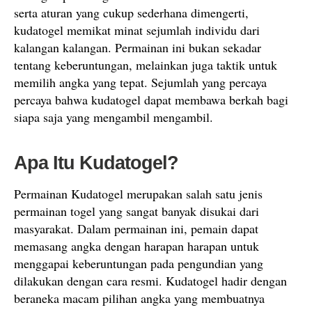
serta aturan yang cukup sederhana dimengerti,
kudatogel memikat minat sejumlah individu dari
kalangan kalangan. Permainan ini bukan sekadar
tentang keberuntungan, melainkan juga taktik untuk
memilih angka yang tepat. Sejumlah yang percaya
percaya bahwa kudatogel dapat membawa berkah bagi
siapa saja yang mengambil mengambil.
Apa Itu Kudatogel?
Permainan Kudatogel merupakan salah satu jenis
permainan togel yang sangat banyak disukai dari
masyarakat. Dalam permainan ini, pemain dapat
memasang angka dengan harapan harapan untuk
menggapai keberuntungan pada pengundian yang
dilakukan dengan cara resmi. Kudatogel hadir dengan
beraneka macam pilihan angka yang membuatnya