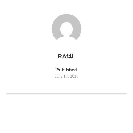
RAf4L
Published
June 11, 2026