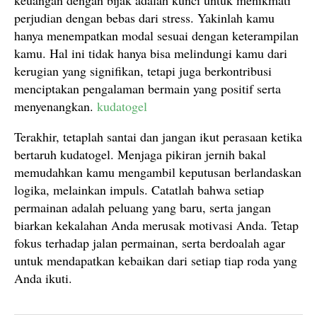
keuangan dengan bijak adalah kunci untuk menikmati
perjudian dengan bebas dari stress. Yakinlah kamu
hanya menempatkan modal sesuai dengan keterampilan
kamu. Hal ini tidak hanya bisa melindungi kamu dari
kerugian yang signifikan, tetapi juga berkontribusi
menciptakan pengalaman bermain yang positif serta
menyenangkan.
kudatogel
Terakhir, tetaplah santai dan jangan ikut perasaan ketika
bertaruh kudatogel. Menjaga pikiran jernih bakal
memudahkan kamu mengambil keputusan berlandaskan
logika, melainkan impuls. Catatlah bahwa setiap
permainan adalah peluang yang baru, serta jangan
biarkan kekalahan Anda merusak motivasi Anda. Tetap
fokus terhadap jalan permainan, serta berdoalah agar
untuk mendapatkan kebaikan dari setiap tiap roda yang
Anda ikuti.