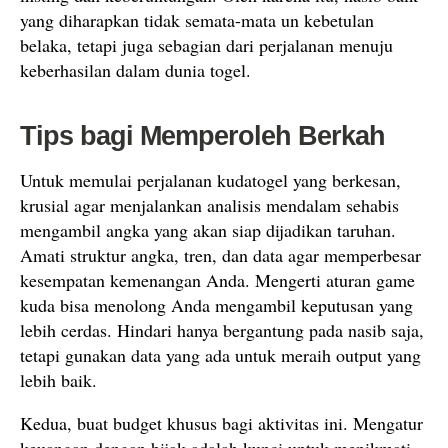
yang diharapkan tidak semata-mata un kebetulan
belaka, tetapi juga sebagian dari perjalanan menuju
keberhasilan dalam dunia togel.
Tips bagi Memperoleh Berkah
Untuk memulai perjalanan kudatogel yang berkesan,
krusial agar menjalankan analisis mendalam sehabis
mengambil angka yang akan siap dijadikan taruhan.
Amati struktur angka, tren, dan data agar memperbesar
kesempatan kemenangan Anda. Mengerti aturan game
kuda bisa menolong Anda mengambil keputusan yang
lebih cerdas. Hindari hanya bergantung pada nasib saja,
tetapi gunakan data yang ada untuk meraih output yang
lebih baik.
Kedua, buat budget khusus bagi aktivitas ini. Mengatur