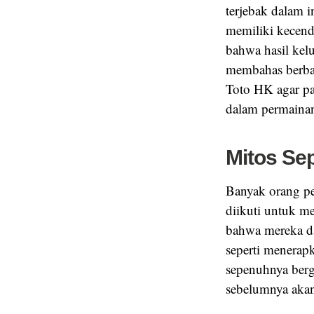
terjebak dalam 
memiliki kecend
bahwa hasil kelu
membahas berba
Toto HK agar pa
dalam permainan
Mitos Se
Banyak orang pe
diikuti untuk m
bahwa mereka da
seperti menerap
sepenuhnya berg
sebelumnya akan