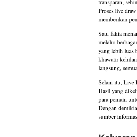
transparan, sehi
Proses live draw
memberikan pen
Satu fakta mena
melalui berbagai
yang lebih luas 
khawatir kehila
langsung, semua
Selain itu, Liv
Hasil yang dikel
para pemain unt
Dengan demikian
sumber informas