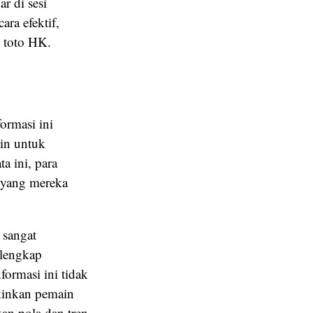
r di sesi
ra efektif,
 toto HK.
ormasi ini
ain untuk
 ini, para
 yang mereka
 sangat
 lengkap
ormasi ini tidak
kinkan pemain
an pola dan tren