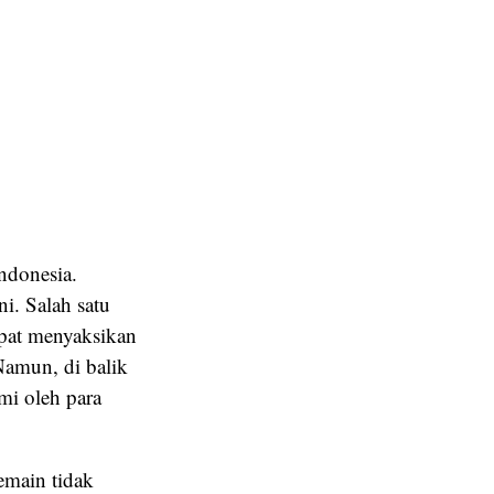
ndonesia.
i. Salah satu
apat menyaksikan
amun, di balik
mi oleh para
emain tidak