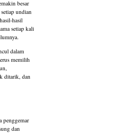
emakin besar
setiap undian
asil-hasil
ma setiap kali
elumnya.
ncul dalam
erus memilih
un,
 ditarik, dan
ra penggemar
gsung dan