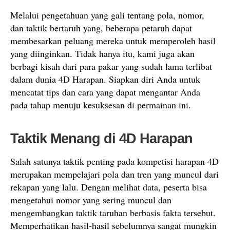
Melalui pengetahuan yang gali tentang pola, nomor,
dan taktik bertaruh yang, beberapa petaruh dapat
membesarkan peluang mereka untuk memperoleh hasil
yang diinginkan. Tidak hanya itu, kami juga akan
berbagi kisah dari para pakar yang sudah lama terlibat
dalam dunia 4D Harapan. Siapkan diri Anda untuk
mencatat tips dan cara yang dapat mengantar Anda
pada tahap menuju kesuksesan di permainan ini.
Taktik Menang di 4D Harapan
Salah satunya taktik penting pada kompetisi harapan 4D
merupakan mempelajari pola dan tren yang muncul dari
rekapan yang lalu. Dengan melihat data, peserta bisa
mengetahui nomor yang sering muncul dan
mengembangkan taktik taruhan berbasis fakta tersebut.
Memperhatikan hasil-hasil sebelumnya sangat mungkin