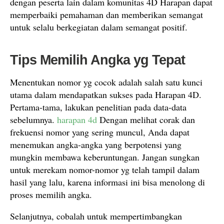
dengan peserta lain dalam komunitas 4D Harapan dapat
memperbaiki pemahaman dan memberikan semangat
untuk selalu berkegiatan dalam semangat positif.
Tips Memilih Angka yg Tepat
Menentukan nomor yg cocok adalah salah satu kunci
utama dalam mendapatkan sukses pada Harapan 4D.
Pertama-tama, lakukan penelitian pada data-data
sebelumnya.
harapan 4d
Dengan melihat corak dan
frekuensi nomor yang sering muncul, Anda dapat
menemukan angka-angka yang berpotensi yang
mungkin membawa keberuntungan. Jangan sungkan
untuk merekam nomor-nomor yg telah tampil dalam
hasil yang lalu, karena informasi ini bisa menolong di
proses memilih angka.
Selanjutnya, cobalah untuk mempertimbangkan