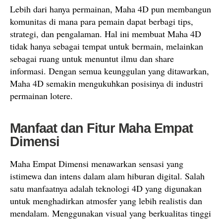
Lebih dari hanya permainan, Maha 4D pun membangun
komunitas di mana para pemain dapat berbagi tips,
strategi, dan pengalaman. Hal ini membuat Maha 4D
tidak hanya sebagai tempat untuk bermain, melainkan
sebagai ruang untuk menuntut ilmu dan share
informasi. Dengan semua keunggulan yang ditawarkan,
Maha 4D semakin mengukuhkan posisinya di industri
permainan lotere.
Manfaat dan Fitur Maha Empat
Dimensi
Maha Empat Dimensi menawarkan sensasi yang
istimewa dan intens dalam alam hiburan digital. Salah
satu manfaatnya adalah teknologi 4D yang digunakan
untuk menghadirkan atmosfer yang lebih realistis dan
mendalam. Menggunakan visual yang berkualitas tinggi