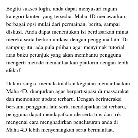
Begitu sukses login, anda dapat menyusuri ragam
kategori konten yang tersedia. Maha 4D menawarkan
berbagai opsi mulai dari permainan, berita, sampai
diskusi. Anda dapat menentukan isi berdasarkan minat
mereka serta berkomunikasi dengan pengguna lain. Di
samping itu, ada pula pilihan agar menyimak tutorial
atau buku petunjuk yang akan membantu pengguna
mengerti metode memanfaatkan platform dengan lebih
efektif.
Dalam rangka memaksimalkan kegiatan memanfaatkan
Maha 4D, dianjurkan agar berpartisipasi di masyarakat
dan memonitor update terbaru. Dengan berinteraksi
bersama pengguna lain serta mendapatkan isi terbaru,
pengguna dapat mendapatkan ide serta tips dan trik
mengenai cara menghadirkan penelusuran anda di
Maha 4D lebih menyenangkan serta bermanfaat.