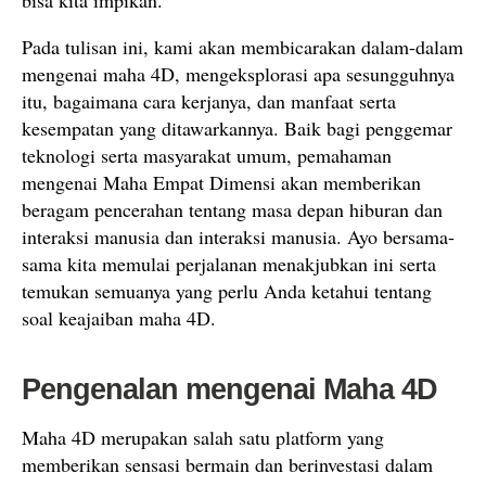
bisa kita impikan.
Pada tulisan ini, kami akan membicarakan dalam-dalam
mengenai maha 4D, mengeksplorasi apa sesungguhnya
itu, bagaimana cara kerjanya, dan manfaat serta
kesempatan yang ditawarkannya. Baik bagi penggemar
teknologi serta masyarakat umum, pemahaman
mengenai Maha Empat Dimensi akan memberikan
beragam pencerahan tentang masa depan hiburan dan
interaksi manusia dan interaksi manusia. Ayo bersama-
sama kita memulai perjalanan menakjubkan ini serta
temukan semuanya yang perlu Anda ketahui tentang
soal keajaiban maha 4D.
Pengenalan mengenai Maha 4D
Maha 4D merupakan salah satu platform yang
memberikan sensasi bermain dan berinvestasi dalam