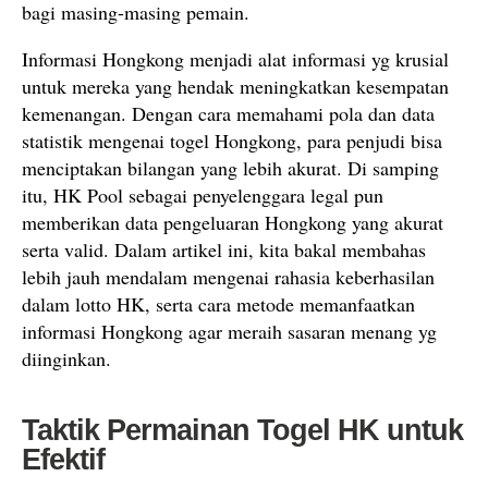
bagi masing-masing pemain.
Informasi Hongkong menjadi alat informasi yg krusial
untuk mereka yang hendak meningkatkan kesempatan
kemenangan. Dengan cara memahami pola dan data
statistik mengenai togel Hongkong, para penjudi bisa
menciptakan bilangan yang lebih akurat. Di samping
itu, HK Pool sebagai penyelenggara legal pun
memberikan data pengeluaran Hongkong yang akurat
serta valid. Dalam artikel ini, kita bakal membahas
lebih jauh mendalam mengenai rahasia keberhasilan
dalam lotto HK, serta cara metode memanfaatkan
informasi Hongkong agar meraih sasaran menang yg
diinginkan.
Taktik Permainan Togel HK untuk
Efektif