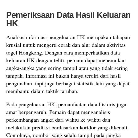
Pemeriksaan Data Hasil Keluaran
HK
Analisis informasi pengeluaran HK merupakan tahapan
krusial untuk mengerti corak dan alur dalam aktivitas
togel Hongkong. Dengan cara memperhatikan data
keluaran HK dengan teliti, pemain dapat menemukan
angka-angka yang sering tampil atau yang tidak sering
tampak. Informasi ini bukan hanya terdiri dari hasil
pengundian, tapi juga berbagai statistik lain yang dapat
membantu dalam taktik taruhan.
Pada pengeluaran HK, pemanfaatan data historis juga
amat berpengaruh. Pemain dapat menganalisis
perkembangan angka dari waktu ke waktu dan
melakukan prediksi berdasarkan koridor yang dikenali.
Contohnya, nombor yang selalu tampil pada jangka