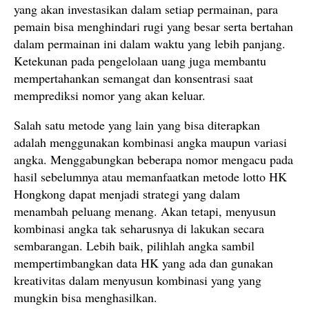
yang akan investasikan dalam setiap permainan, para
pemain bisa menghindari rugi yang besar serta bertahan
dalam permainan ini dalam waktu yang lebih panjang.
Ketekunan pada pengelolaan uang juga membantu
mempertahankan semangat dan konsentrasi saat
memprediksi nomor yang akan keluar.
Salah satu metode yang lain yang bisa diterapkan
adalah menggunakan kombinasi angka maupun variasi
angka. Menggabungkan beberapa nomor mengacu pada
hasil sebelumnya atau memanfaatkan metode lotto HK
Hongkong dapat menjadi strategi yang dalam
menambah peluang menang. Akan tetapi, menyusun
kombinasi angka tak seharusnya di lakukan secara
sembarangan. Lebih baik, pilihlah angka sambil
mempertimbangkan data HK yang ada dan gunakan
kreativitas dalam menyusun kombinasi yang yang
mungkin bisa menghasilkan.