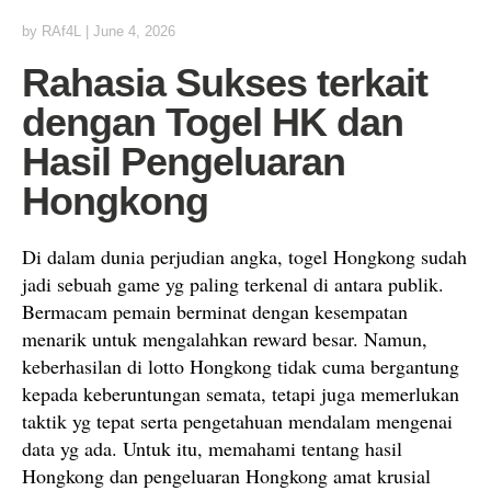
by
RAf4L
|
June 4, 2026
Rahasia Sukses terkait
dengan Togel HK dan
Hasil Pengeluaran
Hongkong
Di dalam dunia perjudian angka, togel Hongkong sudah
jadi sebuah game yg paling terkenal di antara publik.
Bermacam pemain berminat dengan kesempatan
menarik untuk mengalahkan reward besar. Namun,
keberhasilan di lotto Hongkong tidak cuma bergantung
kepada keberuntungan semata, tetapi juga memerlukan
taktik yg tepat serta pengetahuan mendalam mengenai
data yg ada. Untuk itu, memahami tentang hasil
Hongkong dan pengeluaran Hongkong amat krusial