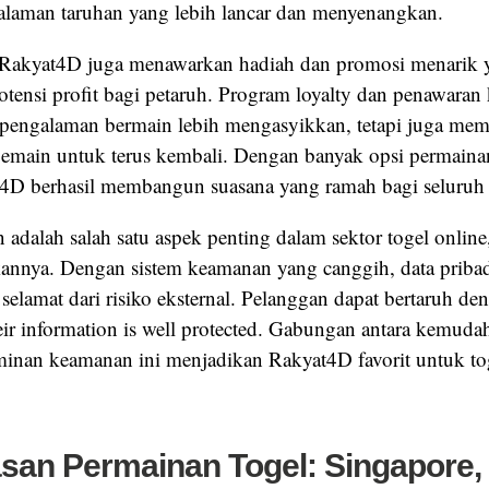
laman taruhan yang lebih lancar dan menyenangkan.
, Rakyat4D juga menawarkan hadiah dan promosi menarik 
tensi profit bagi petaruh. Program loyalty dan penawaran 
engalaman bermain lebih mengasyikkan, tetapi juga memb
emain untuk terus kembali. Dengan banyak opsi permaina
4D berhasil membangun suasana yang ramah bagi seluruh
adalah salah satu aspek penting dalam sektor togel onlin
annya. Dengan sistem keamanan yang canggih, data pribadi
selamat dari risiko eksternal. Pelanggan dapat bertaruh d
eir information is well protected. Gabungan antara kemuda
minan keamanan ini menjadikan Rakyat4D favorit untuk tog
an Permainan Togel: Singapore,