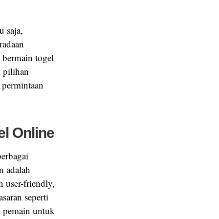
 saja,
radaan
 bermain togel
 pilihan
 permintaan
l Online
berbagai
n adalah
 user-friendly,
saran seperti
an pemain untuk