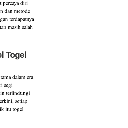
percaya diri
ten dan metode
gan terdapatnya
tap masih salah
 Togel
utama dalam era
i segi
in terlindungi
rkini, setiap
k itu togel