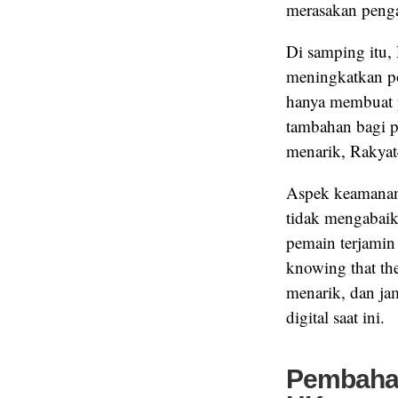
merasakan penga
Di samping itu
meningkatkan po
hanya membuat p
tambahan bagi p
menarik, Rakyat
Aspek keamanan 
tidak mengabaik
pemain terjamin 
knowing that th
menarik, dan ja
digital saat ini.
Pembahas