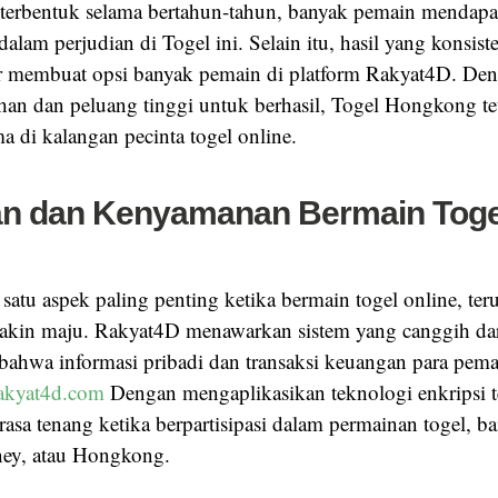
terbentuk selama bertahun-tahun, banyak pemain mendapat 
 dalam perjudian di Togel ini. Selain itu, hasil yang konsis
ir membuat opsi banyak pemain di platform Rakyat4D. Den
ruhan dan peluang tinggi untuk berhasil, Togel Hongkong te
ma di kalangan pecinta togel online.
 dan Kenyamanan Bermain Togel
atu aspek paling penting ketika bermain togel online, ter
makin maju. Rakyat4D menawarkan sistem yang canggih dar
bahwa informasi pribadi dan transaksi keuangan para pema
rakyat4d.com
Dengan mengaplikasikan teknologi enkripsi te
sa tenang ketika berpartisipasi dalam permainan togel, bai
ney, atau Hongkong.