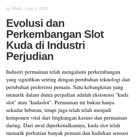
by
RAf4L
|
July 5, 2026
Evolusi dan
Perkembangan Slot
Kuda di Industri
Perjudian
Industri permainan telah mengalami perkembangan
yang signifikan seiring dengan perubahan teknologi dan
perubahan preferensi pemain. Satu kebangkitan yang
menarik dalam dunia perjudian adalah eksistensi "kuda
slot" atau "kudaslot". Permainan ini bukan hanya
sekadar hiburan, tetapi juga telah telah menjadi
komponen vital dari lingkungan kasino dan permainan
daring. Dari awal diperkenalkannya, kuda slot telah
menarik perhatian banyak pemain dan hadirkan sensasi