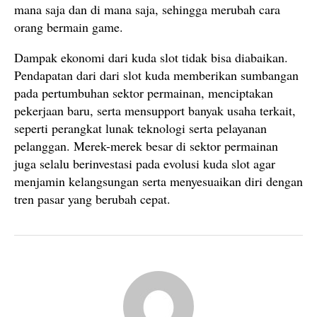
mana saja dan di mana saja, sehingga merubah cara
orang bermain game.
Dampak ekonomi dari kuda slot tidak bisa diabaikan.
Pendapatan dari dari slot kuda memberikan sumbangan
pada pertumbuhan sektor permainan, menciptakan
pekerjaan baru, serta mensupport banyak usaha terkait,
seperti perangkat lunak teknologi serta pelayanan
pelanggan. Merek-merek besar di sektor permainan
juga selalu berinvestasi pada evolusi kuda slot agar
menjamin kelangsungan serta menyesuaikan diri dengan
tren pasar yang berubah cepat.