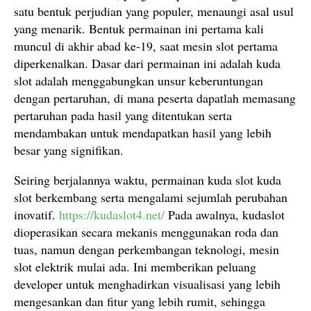
satu bentuk perjudian yang populer, menaungi asal usul
yang menarik. Bentuk permainan ini pertama kali
muncul di akhir abad ke-19, saat mesin slot pertama
diperkenalkan. Dasar dari permainan ini adalah kuda
slot adalah menggabungkan unsur keberuntungan
dengan pertaruhan, di mana peserta dapatlah memasang
pertaruhan pada hasil yang ditentukan serta
mendambakan untuk mendapatkan hasil yang lebih
besar yang signifikan.
Seiring berjalannya waktu, permainan kuda slot kuda
slot berkembang serta mengalami sejumlah perubahan
inovatif.
https://kudaslot4.net/
Pada awalnya, kudaslot
dioperasikan secara mekanis menggunakan roda dan
tuas, namun dengan perkembangan teknologi, mesin
slot elektrik mulai ada. Ini memberikan peluang
developer untuk menghadirkan visualisasi yang lebih
mengesankan dan fitur yang lebih rumit, sehingga