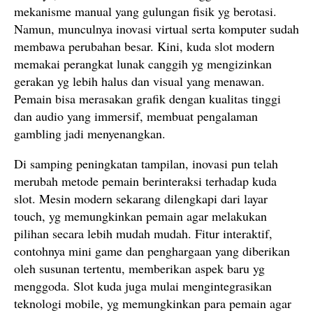
mekanisme manual yang gulungan fisik yg berotasi.
Namun, munculnya inovasi virtual serta komputer sudah
membawa perubahan besar. Kini, kuda slot modern
memakai perangkat lunak canggih yg mengizinkan
gerakan yg lebih halus dan visual yang menawan.
Pemain bisa merasakan grafik dengan kualitas tinggi
dan audio yang immersif, membuat pengalaman
gambling jadi menyenangkan.
Di samping peningkatan tampilan, inovasi pun telah
merubah metode pemain berinteraksi terhadap kuda
slot. Mesin modern sekarang dilengkapi dari layar
touch, yg memungkinkan pemain agar melakukan
pilihan secara lebih mudah mudah. Fitur interaktif,
contohnya mini game dan penghargaan yang diberikan
oleh susunan tertentu, memberikan aspek baru yg
menggoda. Slot kuda juga mulai mengintegrasikan
teknologi mobile, yg memungkinkan para pemain agar