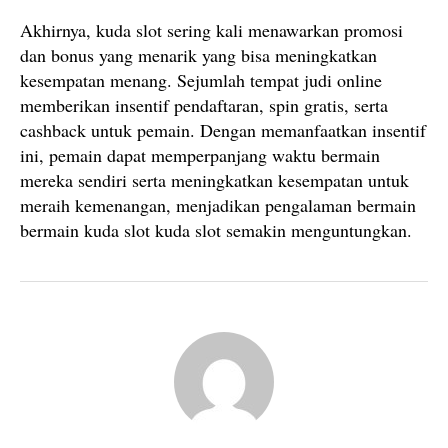
Akhirnya, kuda slot sering kali menawarkan promosi
dan bonus yang menarik yang bisa meningkatkan
kesempatan menang. Sejumlah tempat judi online
memberikan insentif pendaftaran, spin gratis, serta
cashback untuk pemain. Dengan memanfaatkan insentif
ini, pemain dapat memperpanjang waktu bermain
mereka sendiri serta meningkatkan kesempatan untuk
meraih kemenangan, menjadikan pengalaman bermain
bermain kuda slot kuda slot semakin menguntungkan.