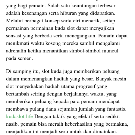
yang bagi pemain. Salah satu keuntungan terbesar
adalah kesenangan serta hiburan yang didapatkan.
Melalui berbagai konsep serta ciri menarik, setiap
permainan permainan kuda slot dapat menyajikan
sensasi yang berbeda serta menegangkan. Pemain dapat
menikmati waktu kosong mereka sambil mengalami
adrenalin ketika menantikan simbol-simbol muncul
pada screen.
Di samping itu, slot kuda juga memberikan peluang
dalam memenangkan hadiah yang besar. Banyak mesin
slot menyediakan hadiah utama progresif yang
bertambah seiring dengan berjalannya waktu, yang
memberikan peluang kepada para pemain mendapat
membawa pulang dana sejumlah jumlah yang fantastis.
kudaslot.life
Dengan taktik yang efektif serta sedikit
nasib, pemain bisa meraih keberhasilan yang bermakna,
menjadikan ini menjadi seru untuk dan dimainkan.