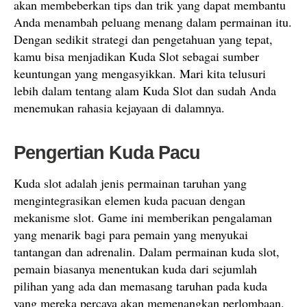
akan membeberkan tips dan trik yang dapat membantu
Anda menambah peluang menang dalam permainan itu.
Dengan sedikit strategi dan pengetahuan yang tepat,
kamu bisa menjadikan Kuda Slot sebagai sumber
keuntungan yang mengasyikkan. Mari kita telusuri
lebih dalam tentang alam Kuda Slot dan sudah Anda
menemukan rahasia kejayaan di dalamnya.
Pengertian Kuda Pacu
Kuda slot adalah jenis permainan taruhan yang
mengintegrasikan elemen kuda pacuan dengan
mekanisme slot. Game ini memberikan pengalaman
yang menarik bagi para pemain yang menyukai
tantangan dan adrenalin. Dalam permainan kuda slot,
pemain biasanya menentukan kuda dari sejumlah
pilihan yang ada dan memasang taruhan pada kuda
yang mereka percaya akan memenangkan perlombaan.