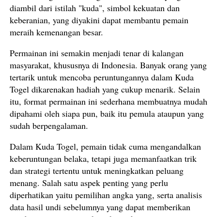
diambil dari istilah "kuda", simbol kekuatan dan
keberanian, yang diyakini dapat membantu pemain
meraih kemenangan besar.
Permainan ini semakin menjadi tenar di kalangan
masyarakat, khususnya di Indonesia. Banyak orang yang
tertarik untuk mencoba peruntungannya dalam Kuda
Togel dikarenakan hadiah yang cukup menarik. Selain
itu, format permainan ini sederhana membuatnya mudah
dipahami oleh siapa pun, baik itu pemula ataupun yang
sudah berpengalaman.
Dalam Kuda Togel, pemain tidak cuma mengandalkan
keberuntungan belaka, tetapi juga memanfaatkan trik
dan strategi tertentu untuk meningkatkan peluang
menang. Salah satu aspek penting yang perlu
diperhatikan yaitu pemilihan angka yang, serta analisis
data hasil undi sebelumnya yang dapat memberikan