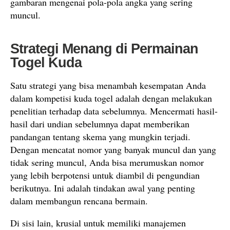
gambaran mengenai pola-pola angka yang sering
muncul.
Strategi Menang di Permainan
Togel Kuda
Satu strategi yang bisa menambah kesempatan Anda
dalam kompetisi kuda togel adalah dengan melakukan
penelitian terhadap data sebelumnya. Mencermati hasil-
hasil dari undian sebelumnya dapat memberikan
pandangan tentang skema yang mungkin terjadi.
Dengan mencatat nomor yang banyak muncul dan yang
tidak sering muncul, Anda bisa merumuskan nomor
yang lebih berpotensi untuk diambil di pengundian
berikutnya. Ini adalah tindakan awal yang penting
dalam membangun rencana bermain.
Di sisi lain, krusial untuk memiliki manajemen