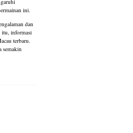
ngaruhi
ermainan ini.
pengalaman dan
itu, informasi
acau terbaru.
da semakin