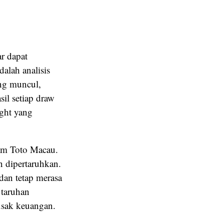
r dapat
alah analisis
ing muncul,
il setiap draw
ight yang
lam Toto Macau.
 dipertaruhkan.
dan tetap merasa
 taruhan
usak keuangan.