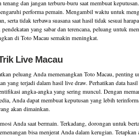
lah tenang dan jangan terburu-buru saat membuat keputusan
engaruhi performa pemain. Mengambil waktu untuk mengan
n, serta tidak terbawa suasana saat hasil tidak sesuai harap
 pendekatan yang sabar dan terencana, peluang untuk mem
gkan di Toto Macau semakin meningkat.
Trik Live Macau
tkan peluang Anda memenangkan Toto Macau, penting 
an yang terjadi dalam hasil live draw. Perhatikan data has
ntifikasi angka-angka yang sering muncul. Dengan meman
edia, Anda dapat membuat keputusan yang lebih terinforma
yang akan dimainkan.
 emosi Anda saat bermain. Terkadang, dorongan untuk bert
kemenangan bisa menjerat Anda dalam kerugian. Tetapkan