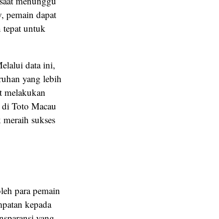
 saat menunggu
, pemain dapat
 tepat untuk
lalui data ini,
ruhan yang lebih
at melakukan
 di Toto Macau
 meraih sukses
oleh para pemain
mpatan kepada
ansparansi yang