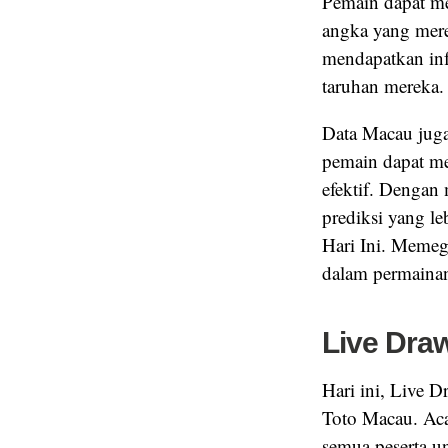
Pemain dapat m
angka yang mer
mendapatkan inf
taruhan mereka.
Data Macau juga
pemain dapat me
efektif. Dengan 
prediksi yang l
Hari Ini. Memeg
dalam permainan
Live Draw
Hari ini, Live 
Toto Macau. Aca
semua peserta un