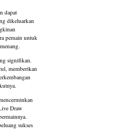
n dapat
ng dikeluarkan
ngkinan
ara pemain untuk
g menang.
ng signifikan.
cul, memberikan
perkembangan
kutnya.
a mencerminkan
 Live Draw
bermainnya.
peluang sukses