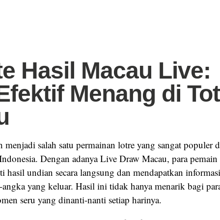
e Hasil Macau Live:
Efektif Menang di To
u
 menjadi salah satu permainan lotre yang sangat populer 
i Indonesia. Dengan adanya Live Draw Macau, para pemain
 hasil undian secara langsung dan mendapatkan informasi
ngka yang keluar. Hasil ini tidak hanya menarik bagi para
en seru yang dinanti-nanti setiap harinya.