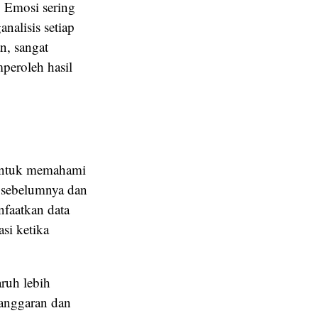
. Emosi sering
alisis setiap
an, sangat
peroleh hasil
untuk memahami
il sebelumnya dan
faatkan data
si ketika
aruh lebih
 anggaran dan