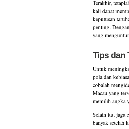
Terakhir, tetap
kali dapat memp
keputusan taruha
penting. Dengan
yang menguntun
Tips dan 
Untuk meningka
pola dan kebiasa
cobalah mengide
Macau yang ters
memilih angka 
Selain itu, jaga
banyak setelah 